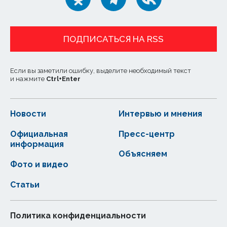
ПОДПИСАТЬСЯ НА RSS
Если вы заметили ошибку, выделите необходимый текст
и нажмите
Ctrl
+
Enter
Новости
Интервью и мнения
Официальная
Пресс-центр
информация
Объясняем
Фото и видео
Статьи
Политика конфиденциальности