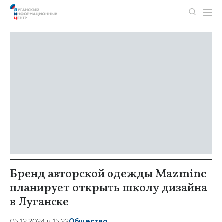
Бренд авторской одежды Mazminc
планирует открыть школу дизайна
в Луганске
05.12.2024 в 15:23
Общество