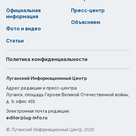
Официальная
Пресс-центр
информация
Объясняем
Фото и видео
Статьи
Политика конфиденциальности
Луганский Информационный Центр
Адрес редакции и пресс-центра:
Луганск, площадь Героев Великой Отечественной войны,
д. 9, офис 419.
Электронная почта редакции:
editor@lug-info.ru
© Луганский Информационный Центр, 2026