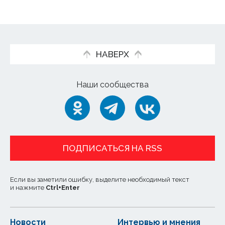
НАВЕРХ
Наши сообщества
ПОДПИСАТЬСЯ НА RSS
Если вы заметили ошибку, выделите необходимый текст
и нажмите
Ctrl
+
Enter
Новости
Интервью и мнения