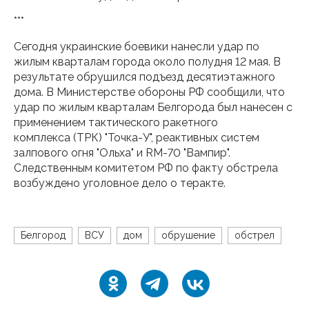
***
Сегодня украинские боевики нанесли удар по
жилым кварталам города около полудня 12 мая. В
результате обрушился подъезд десятиэтажного
дома. В Министерстве обороны РФ сообщили, что
удар по жилым кварталам Белгорода был нанесен с
применением тактического ракетного
комплекса (ТРК) "Точка-У", реактивных систем
залпового огня "Ольха" и RM-70 "Вампир".
Следственным комитетом РФ по факту обстрела
возбуждено уголовное дело о теракте.
Белгород
ВСУ
дом
обрушение
обстрел