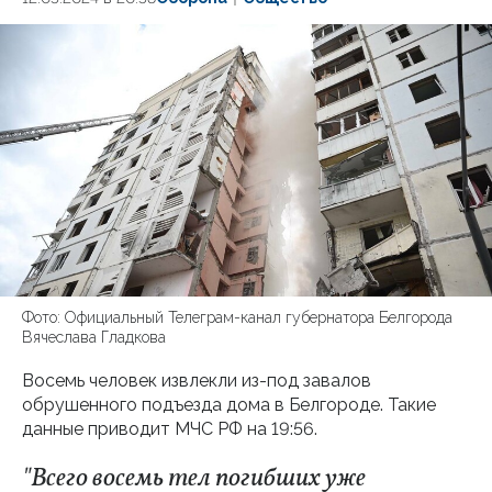
Фото: Официальный Телеграм-канал губернатора Белгорода
Вячеслава Гладкова
Восемь человек извлекли из-под завалов
обрушенного подъезда дома в Белгороде. Такие
данные приводит МЧС РФ на 19:56.
"Всего восемь тел погибших уже