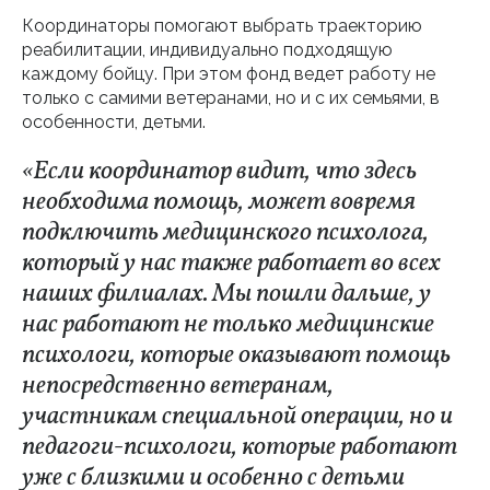
Координаторы помогают выбрать траекторию
реабилитации, индивидуально подходящую
каждому бойцу. При этом фонд ведет работу не
только с самими ветеранами, но и с их семьями, в
особенности, детьми.
«Если координатор видит, что здесь
необходима помощь, может вовремя
подключить медицинского психолога,
который у нас также работает во всех
наших филиалах. Мы пошли дальше, у
нас работают не только медицинские
психологи, которые оказывают помощь
непосредственно ветеранам,
участникам специальной операции, но и
педагоги-психологи, которые работают
уже с близкими и особенно с детьми