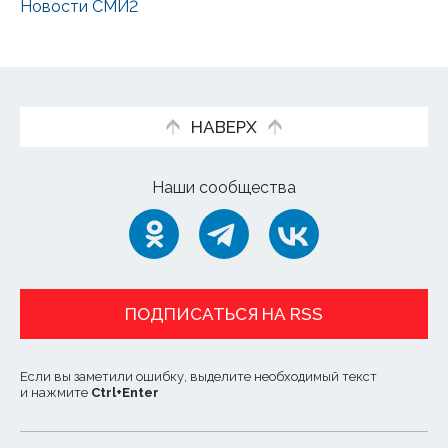
Новости СМИ2
НАВЕРХ
Наши сообщества
ПОДПИСАТЬСЯ НА RSS
Если вы заметили ошибку, выделите необходимый текст
и нажмите
Ctrl
+
Enter