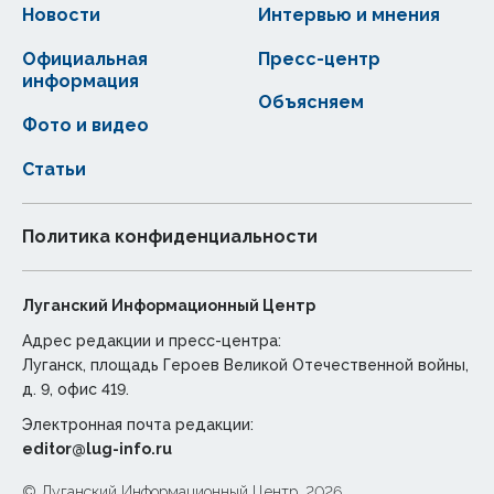
Новости
Интервью и мнения
Официальная
Пресс-центр
информация
Объясняем
Фото и видео
Статьи
Политика конфиденциальности
Луганский Информационный Центр
Адрес редакции и пресс-центра:
Луганск, площадь Героев Великой Отечественной войны,
д. 9, офис 419.
Электронная почта редакции:
editor@lug-info.ru
© Луганский Информационный Центр, 2026