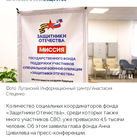
Фото: Луганский Информационный Центр/Анастасия
Стеценко
Количество социальных координаторов фонда
«Защитники Отечества», среди которых также
много участников СВО, уже превысило 4,5 тысячи
человек. Об этом заявила глава фонда Анна
Цивилева на пресс-конференции.