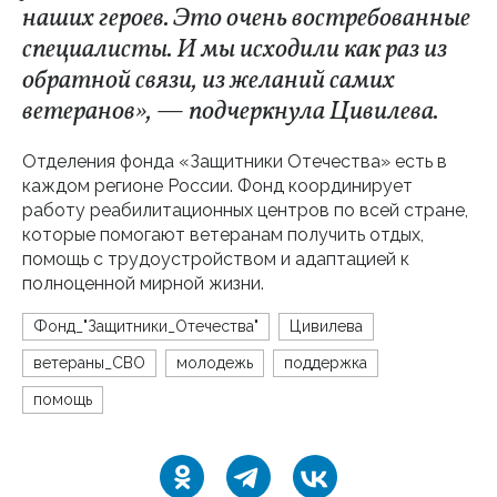
наших героев. Это очень востребованные
специалисты. И мы исходили как раз из
обратной связи, из желаний самих
ветеранов», — подчеркнула Цивилева.
Отделения фонда «Защитники Отечества» есть в
каждом регионе России. Фонд координирует
работу реабилитационных центров по всей стране,
которые помогают ветеранам получить отдых,
помощь с трудоустройством и адаптацией к
полноценной мирной жизни.
Фонд_"Защитники_Отечества"
Цивилева
ветераны_СВО
молодежь
поддержка
помощь