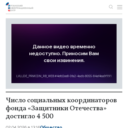
Число социальных координаторов
фонда «Защитники Отечества»
достигло 4 500
02.04.2026 в 13:16
Общество