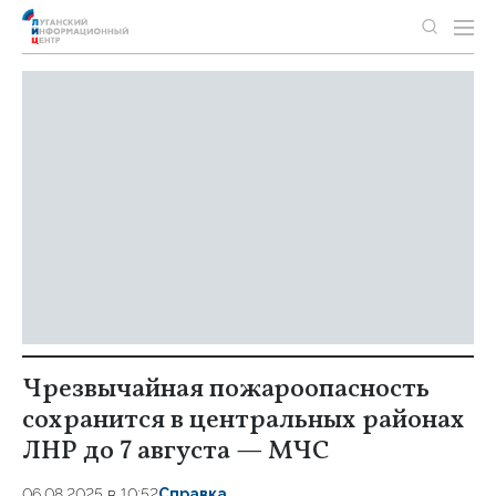
Чрезвычайная пожароопасность
сохранится в центральных районах
ЛНР до 7 августа — МЧС
06.08.2025 в 10:52
Справка