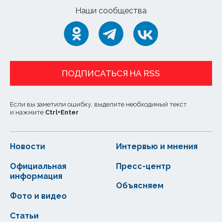
Наши сообщества
ПОДПИСАТЬСЯ НА RSS
Если вы заметили ошибку, выделите необходимый текст
и нажмите
Ctrl
+
Enter
Новости
Интервью и мнения
Официальная
Пресс-центр
информация
Объясняем
Фото и видео
Статьи