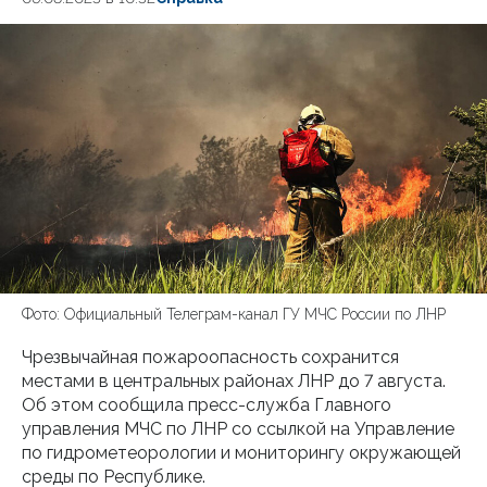
Фото: Официальный Телеграм-канал ГУ МЧС России по ЛНР
Чрезвычайная пожароопасность сохранится
местами в центральных районах ЛНР до 7 августа.
Об этом сообщила пресс-служба Главного
управления МЧС по ЛНР со ссылкой на Управление
по гидрометеорологии и мониторингу окружающей
среды по Республике.