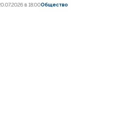
20.07.2026 в 18:00
Общество