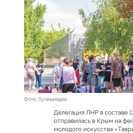
Фото: Луганьмедиа
Делегация ЛНР в составе 
отправилась в Крым на фе
молодого искусства «Тавр