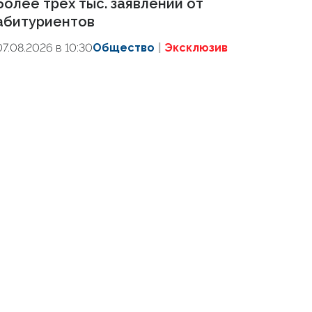
более трех тыс. заявлений от
абитуриентов
07.08.2026 в 10:30
Общество
Эксклюзив