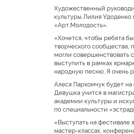
Художественный руководи
культуры Лилия Удоденко 
«Арт.Молодость».
«Хочется, чтобы ребята бы
творческого сообщества, п
могли совершенствовать с
выступить в рамках ярмарк
народную песню. Я очень р
Алеся Пархомчук будет на 
Девушка учится в магистр
академии культуры и иску
по специальности «эстрад
«Выступать на фестивале я
мастер-классах, конферен