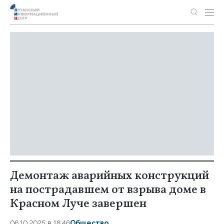
Демонтаж аварийных конструкций
на пострадавшем от взрыва доме в
Красном Луче завершен
06.10.2025 в 18:46
Общество