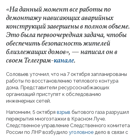
«На данный момент все работы по
демонтажу нависающих аварийных
конструкций завершены в полном объеме.
Это была первоочередная задача, чтобы
обеспечить безопасность жителей
близлежащих домов», — написал он в
своем Телеграм-
канале
.
Соловьев уточнил, что на 7 октября запланированы
работы по восстановлению теплового контура
дома. Представители ресурсоснабжающих
организаций приступят к обследованию
инженерных сетей.
Напомним, 5 октября
взрыв
бытового газа разрушил
перекрытия многоэтажки в Красном Луче.
Следственное управление Следственного комитета
России по ЛНР возбудило
уголовное
дело в связи с