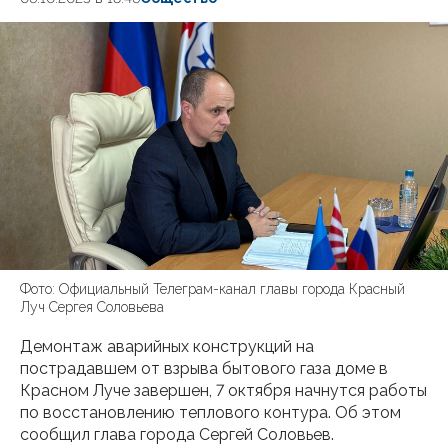
Фото: Официальный Телеграм-канал главы города Красный
Луч Сергея Соловьева
Демонтаж аварийных конструкций на
пострадавшем от взрыва бытового газа доме в
Красном Луче завершен, 7 октября начнутся работы
по восстановлению теплового контура. Об этом
сообщил глава города Сергей Соловьев.