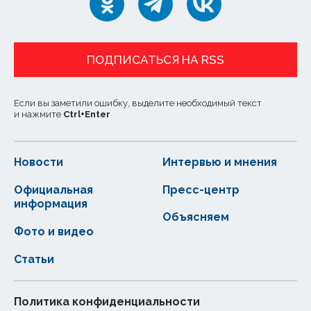
ПОДПИСАТЬСЯ НА RSS
Если вы заметили ошибку, выделите необходимый текст
и нажмите
Ctrl
+
Enter
Новости
Интервью и мнения
Официальная
Пресс-центр
информация
Объясняем
Фото и видео
Статьи
Политика конфиденциальности