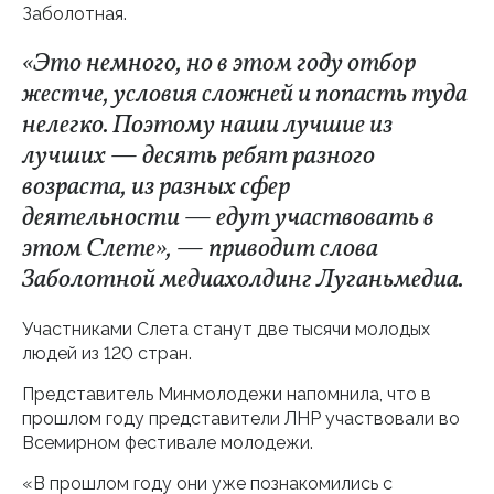
Заболотная.
«Это немного, но в этом году отбор
жестче, условия сложней и попасть туда
нелегко. Поэтому наши лучшие из
лучших — десять ребят разного
возраста, из разных сфер
деятельности — едут участвовать в
этом Слете», — приводит слова
Заболотной медиахолдинг Луганьмедиа.
Участниками Слета станут две тысячи молодых
людей из 120 стран.
Представитель Минмолодежи напомнила, что в
прошлом году представители ЛНР участвовали во
Всемирном фестивале молодежи.
«В прошлом году они уже познакомились с