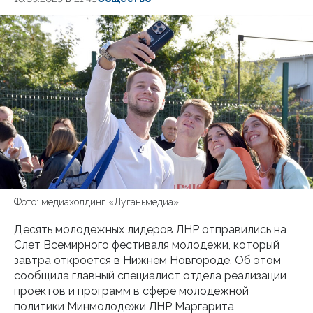
Фото: медиахолдинг «Луганьмедиа»
Десять молодежных лидеров ЛНР отправились на
Слет Всемирного фестиваля молодежи, который
завтра откроется в Нижнем Новгороде. Об этом
сообщила главный специалист отдела реализации
проектов и программ в сфере молодежной
политики Минмолодежи ЛНР Маргарита