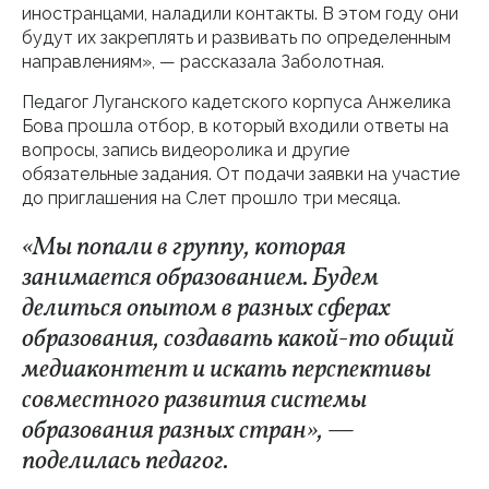
иностранцами, наладили контакты. В этом году они
будут их закреплять и развивать по определенным
направлениям», — рассказала Заболотная.
Педагог Луганского кадетского корпуса Анжелика
Бова прошла отбор, в который входили ответы на
вопросы, запись видеоролика и другие
обязательные задания. От подачи заявки на участие
до приглашения на Слет прошло три месяца.
«Мы попали в группу, которая
занимается образованием. Будем
делиться опытом в разных сферах
образования, создавать какой-то общий
медиаконтент и искать перспективы
совместного развития системы
образования разных стран», —
поделилась педагог.