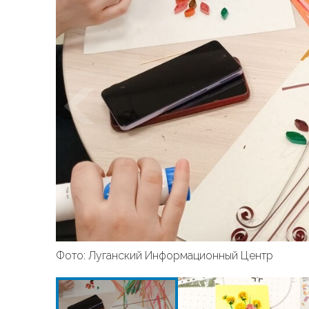
Фото: Луганский Информационный Центр