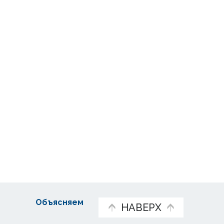
Объясняем
НАВЕРХ