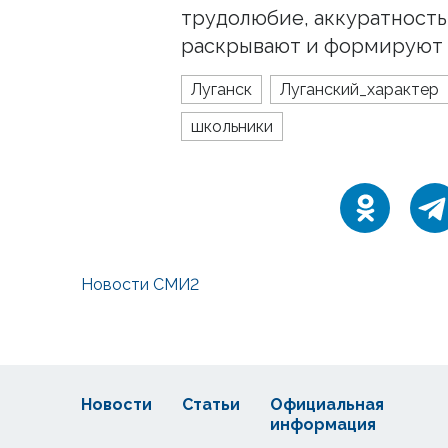
трудолюбие, аккуратность
раскрывают и формируют 
Луганск
Луганский_характер
школьники
Новости СМИ2
Новости
Статьи
Официальная
информация