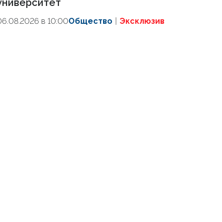
университет
06.08.2026 в 10:00
Общество
Эксклюзив