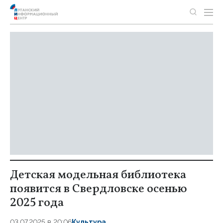
Детская модельная библиотека
появится в Свердловске осенью
2025 года
03.07.2025 в 20:06
Культура