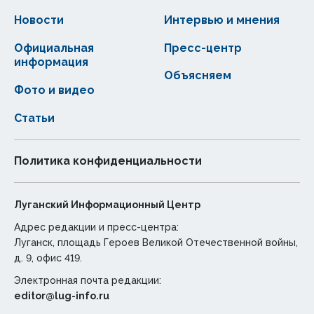
Новости
Интервью и мнения
Официальная
Пресс-центр
информация
Объясняем
Фото и видео
Статьи
Политика конфиденциальности
Луганский Информационный Центр
Адрес редакции и пресс-центра:
Луганск, площадь Героев Великой Отечественной войны,
д. 9, офис 419.
Электронная почта редакции:
editor@lug-info.ru