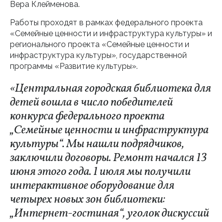
Вера Клейменова.
Работы проходят в рамках федерального проекта
«Семейные ценности и инфраструктура культуры» и
регионального проекта «Семейные ценности и
инфраструктура культуры», государственной
программы «Развитие культуры».
«Центральная городская библиотека для
детей вошла в число победителей
конкурса федерального проекта
„Семейные ценности и инфраструктура
культуры“. Мы нашли подрядчиков,
заключили договоры. Ремонт начался 13
июня этого года. 1 июля мы получили
интерактивное оборудование для
четырех новых зон библиотеки:
„Интернет-гостиная“, уголок дискуссий