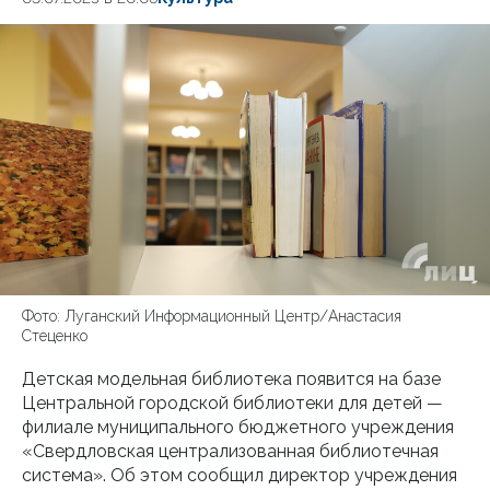
Фото: Луганский Информационный Центр/Анастасия
Стеценко
Детская модельная библиотека появится на базе
Центральной городской библиотеки для детей —
филиале муниципального бюджетного учреждения
«Свердловская централизованная библиотечная
система». Об этом сообщил директор учреждения