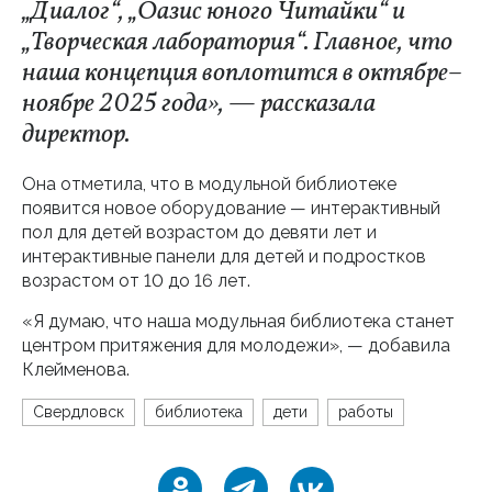
„Диалог“, „Оазис юного Читайки“ и
„Творческая лаборатория“. Главное, что
наша концепция воплотится в октябре–
ноябре 2025 года», — рассказала
директор.
Она отметила, что в модульной библиотеке
появится новое оборудование — интерактивный
пол для детей возрастом до девяти лет и
интерактивные панели для детей и подростков
возрастом от 10 до 16 лет.
«Я думаю, что наша модульная библиотека станет
центром притяжения для молодежи», — добавила
Клейменова.
Свердловск
библиотека
дети
работы