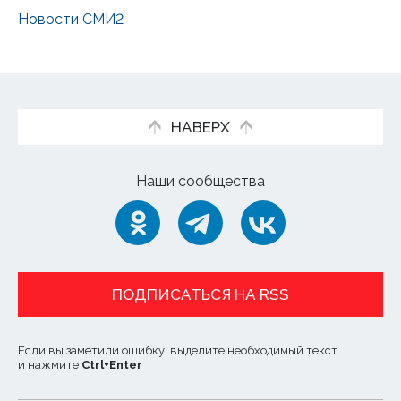
Новости СМИ2
НАВЕРХ
Наши сообщества
ПОДПИСАТЬСЯ НА RSS
Если вы заметили ошибку, выделите необходимый текст
и нажмите
Ctrl
+
Enter