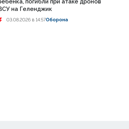
ребенка, погибли при атаке дронов
ВСУ на Геленджик
03.08.2026 в 14:57
Оборона