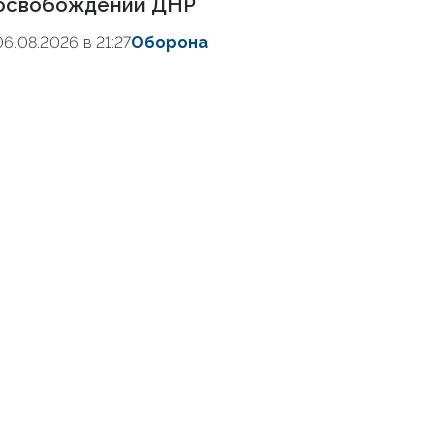
освобождении ДНР
06.08.2026 в 21:27
Оборона