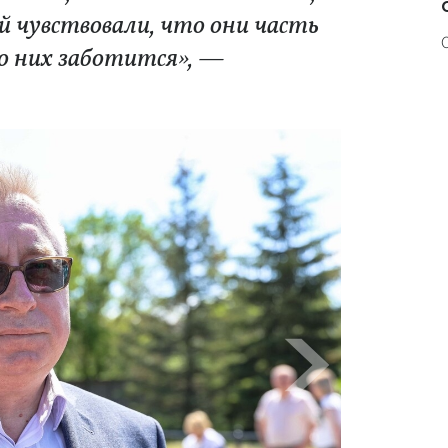
 чувствовали, что они часть
 о них заботится», —