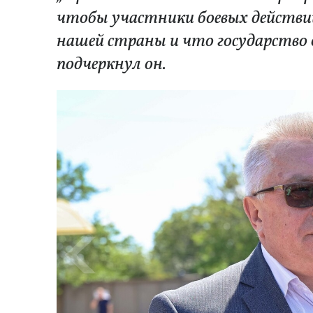
чтобы участники боевых действий
нашей страны и что государство
подчеркнул он.