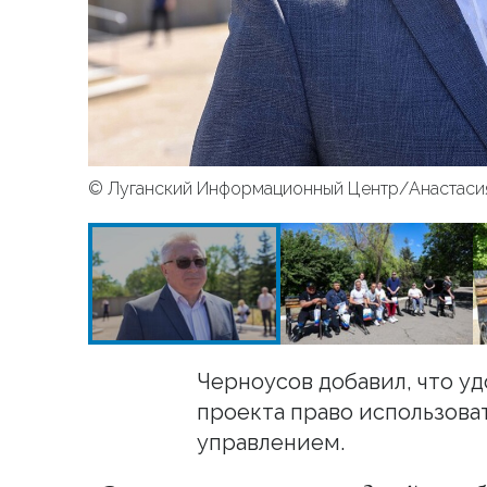
© Луганский Информационный Центр/Анастаси
Черноусов добавил, что у
проекта право использова
управлением.