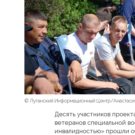
© Луганский Информационный Центр/Анастаси
Десять участников проект
ветеранов специальной во
инвалидностью» прошли о