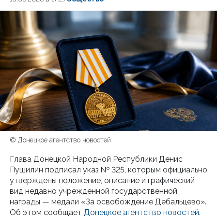
© Донецкое агентство новостей
Глава Донецкой Народной Республики Денис
Пушилин подписал указ № 325, которым официально
утверждены положение, описание и графический
вид недавно учрежденной государственной
награды — медали «За освобождение Дебальцево».
Об этом сообщает
Донецкое агентство новостей.