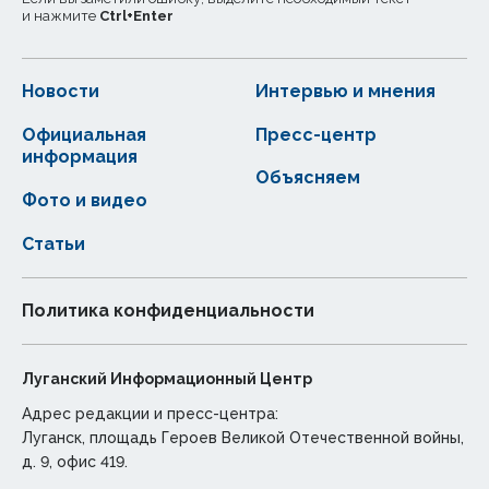
и нажмите
Ctrl
+
Enter
Новости
Интервью и мнения
Официальная
Пресс-центр
информация
Объясняем
Фото и видео
Статьи
Политика конфиденциальности
Луганский Информационный Центр
Адрес редакции и пресс-центра:
Луганск, площадь Героев Великой Отечественной войны,
д. 9, офис 419.