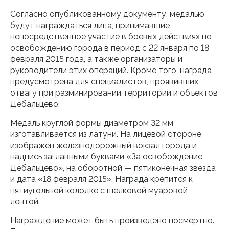
Согласно опубликованному документу, медалью
будут награждаться лица, принимавшие
непосредственное участие в боевых действиях по
освобождению города в период с 22 января по 18
февраля 2015 года, а также организаторы и
руководители этих операций. Кроме того, награда
предусмотрена для специалистов, проявивших
отвагу при разминировании территории и объектов
Дебальцево.
Медаль круглой формы диаметром 32 мм
изготавливается из латуни. На лицевой стороне
изображен железнодорожный вокзал города и
надпись заглавными буквами «За освобождение
Дебальцево», на оборотной — пятиконечная звезда
и дата «18 февраля 2015». Награда крепится к
пятиугольной колодке с шелковой муаровой
лентой.
Награждение может быть произведено посмертно.