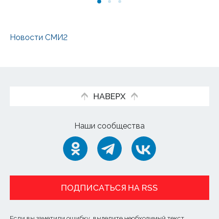
Новости СМИ2
НАВЕРХ
Наши сообщества
ПОДПИСАТЬСЯ НА RSS
Если вы заметили ошибку, выделите необходимый текст