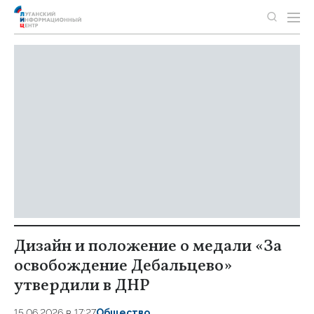
Дизайн и положение о медали «За
освобождение Дебальцево»
утвердили в ДНР
15.06.2026 в 17:27
Общество