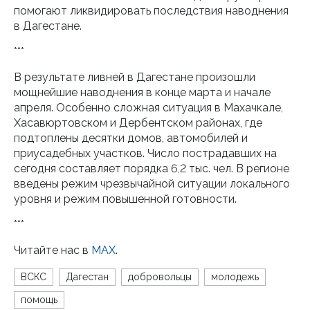
помогают ликвидировать последствия наводнения
в Дагестане.
***
В результате ливней в Дагестане произошли
мощнейшие наводнения в конце марта и начале
апреля. Особенно сложная ситуация в Махачкале,
Хасавюртовском и Дербентском районах, где
подтоплены десятки домов, автомобилей и
приусадебных участков. Число пострадавших на
сегодня составляет порядка 6,2 тыс. чел. В регионе
введены режим чрезвычайной ситуации локального
уровня и режим повышенной готовности.
***
Читайте нас в
МАХ
.
ВСКС
Дагестан
добровольцы
молодежь
помощь