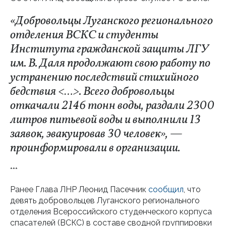
«Добровольцы Луганского регионального
отделения ВСКС и студенты
Института гражданской защиты ЛГУ
им. В. Даля продолжают свою работу по
устранению последствий стихийного
бедствия
<…>
. Всего добровольцы
откачали 2146 тонн воды, раздали 2300
литров питьевой воды и выполнили 13
заявок, эвакуировав 30 человек», —
проинформировали в организации.
***
Ранее Глава ЛНР Леонид Пасечник
сообщил
, что
девять добровольцев Луганского регионального
отделения Всероссийского студенческого корпуса
спасателей (ВСКС) в составе сводной группировки