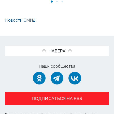
Новости СМИ2
НАВЕРХ
Наши сообщества
ПОДПИСАТЬСЯ НА RSS