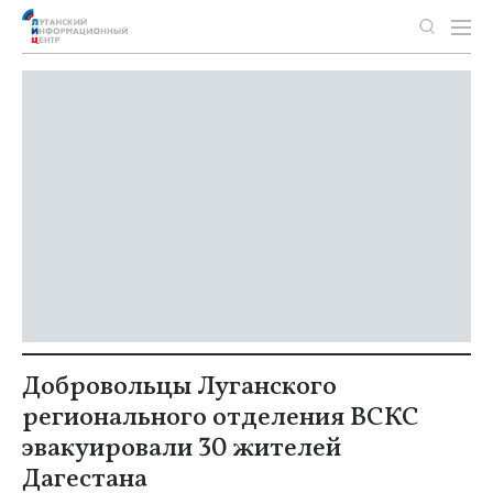
Добровольцы Луганского
регионального отделения ВСКС
эвакуировали 30 жителей
Дагестана