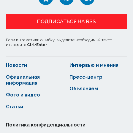
ПОДПИСАТЬСЯ НА RSS
Если вы заметили ошибку, выделите необходимый текст
и нажмите
Ctrl
+
Enter
Новости
Интервью и мнения
Официальная
Пресс-центр
информация
Объясняем
Фото и видео
Статьи
Политика конфиденциальности