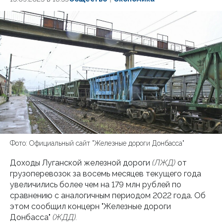
Фото: Официальный сайт "Железные дороги Донбасса"
Доходы Луганской железной дороги
(ЛЖД)
от
грузоперевозок за восемь месяцев текущего года
увеличились более чем на 179 млн рублей по
сравнению с аналогичным периодом 2022 года. Об
этом сообщил концерн "Железные дороги
Донбасса"
(ЖДД).