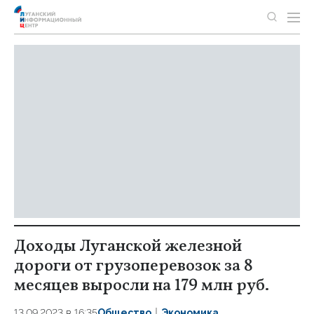
Доходы Луганской железной
дороги от грузоперевозок за 8
месяцев выросли на 179 млн руб.
13.09.2023 в 16:35
Общество
Экономика