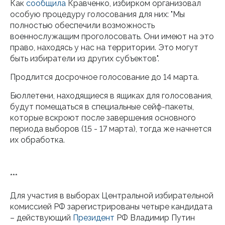
Как
сообщила
Кравченко, избирком организовал
особую процедуру голосования для них: "Мы
полностью обеспечили возможность
военнослужащим проголосовать. Они имеют на это
право, находясь у нас на территории. Это могут
быть избиратели из других субъектов".
Продлится досрочное голосование до 14 марта.
Бюллетени, находящиеся в ящиках для голосования,
будут помещаться в специальные сейф-пакеты,
которые вскроют после завершения основного
периода выборов (15 - 17 марта), тогда же начнется
их обработка.
***
Для участия в выборах Центральной избирательной
комиссией РФ зарегистрированы четыре кандидата
– действующий
Президент
РФ Владимир Путин