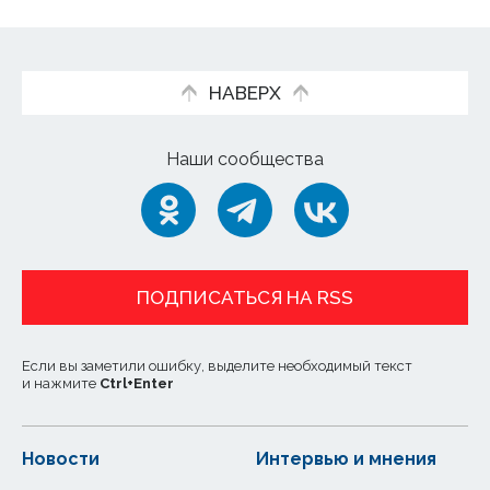
НАВЕРХ
Наши сообщества
ПОДПИСАТЬСЯ НА RSS
Если вы заметили ошибку, выделите необходимый текст
и нажмите
Ctrl
+
Enter
Новости
Интервью и мнения