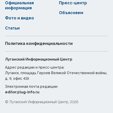
Официальная
Пресс-центр
информация
Объясняем
Фото и видео
Статьи
Политика конфиденциальности
Луганский Информационный Центр
Адрес редакции и пресс-центра:
Луганск, площадь Героев Великой Отечественной войны,
д. 9, офис 419.
Электронная почта редакции:
editor@lug-info.ru
© Луганский Информационный Центр, 2026