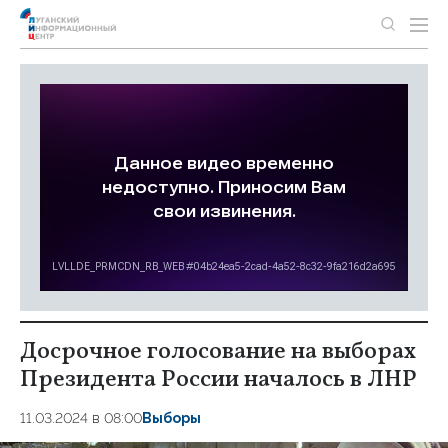
Досрочное голосование на выборах
Президента России началось в ЛНР
11.03.2024 в 08:00
Выборы