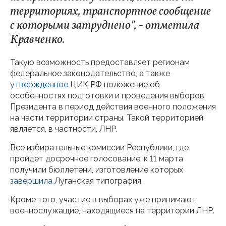
территориях, транспортное сообщение
с которыми затруднено", - отметила
Кравченко.
Такую возможность предоставляет регионам
федеральное законодательство, а также
утвержденное
ЦИК РФ положение об
особенностях подготовки и проведения выборов
Президента в период действия военного положения
на части территории страны. Такой территорией
является, в частности, ЛНР.
Все избирательные комиссии Республики, где
пройдет досрочное голосование, к 11 марта
получили бюллетени, изготовление которых
завершила
Луганская типография.
Кроме того, участие в выборах уже принимают
военнослужащие, находящиеся на территории ЛНР.