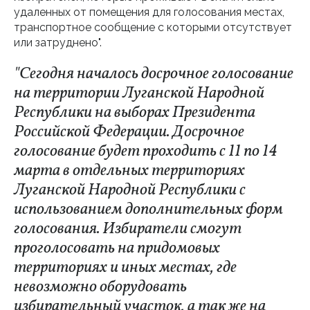
удаленных от помещения для голосования местах,
транспортное сообщение с которыми отсутствует
или затруднено".
"Сегодня началось досрочное голосование
на территории Луганской Народной
Республики на выборах Президента
Российской Федерации. Досрочное
голосование будет проходить с 11 по 14
марта в отдельных территориях
Луганской Народной Республики с
использованием дополнительных форм
голосования. Избиратели смогут
проголосовать на придомовых
территориях и иных местах, где
невозможно оборудовать
избирательный участок, а так же на