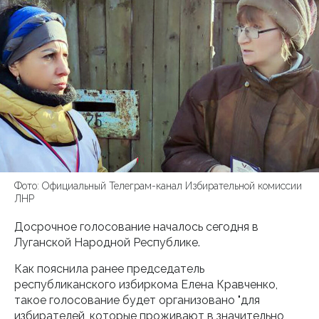
Фото: Официальный Телеграм-канал Избирательной комиссии
ЛНР
Досрочное голосование началось сегодня в
Луганской Народной Республике.
Как пояснила ранее председатель
республиканского избиркома Елена Кравченко,
такое голосование будет организовано "для
избирателей, которые проживают в значительно