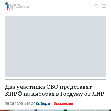
Два участника СВО представят
КПРФ на выборах в Госдуму от ЛНР
26.06.2026 в 16:00
Выборы
Эксклюзив