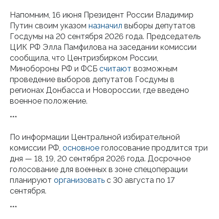
Напомним, 16 июня Президент России Владимир
Путин своим указом
назначил
выборы депутатов
Госдумы на 20 сентября 2026 года. Председатель
ЦИК РФ Элла Памфилова на заседании комиссии
сообщила, что Центризбирком России,
Минобороны РФ и ФСБ
считают
возможным
проведение выборов депутатов Госдумы в
регионах Донбасса и Новороссии, где введено
военное положение.
***
По информации Центральной избирательной
комиссии РФ,
основное
голосование продлится три
дня — 18, 19, 20 сентября 2026 года. Досрочное
голосование для военных в зоне спецоперации
планируют
организовать
с 30 августа по 17
сентября.
***