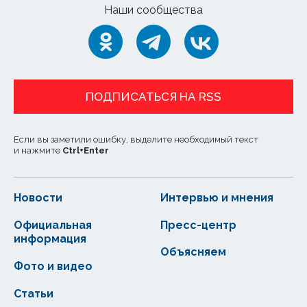
Наши сообщества
ПОДПИСАТЬСЯ НА RSS
Если вы заметили ошибку, выделите необходимый текст
и нажмите
Ctrl
+
Enter
Новости
Интервью и мнения
Официальная
Пресс-центр
информация
Объясняем
Фото и видео
Статьи