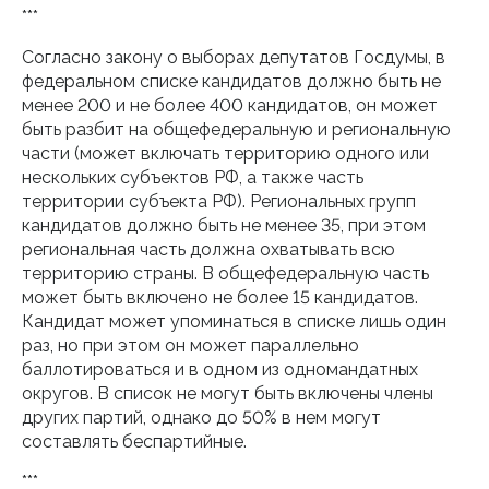
***
Согласно закону о выборах депутатов Госдумы, в
федеральном списке кандидатов должно быть не
менее 200 и не более 400 кандидатов, он может
быть разбит на общефедеральную и региональную
части (может включать территорию одного или
нескольких субъектов РФ, а также часть
территории субъекта РФ). Региональных групп
кандидатов должно быть не менее 35, при этом
региональная часть должна охватывать всю
территорию страны. В общефедеральную часть
может быть включено не более 15 кандидатов.
Кандидат может упоминаться в списке лишь один
раз, но при этом он может параллельно
баллотироваться и в одном из одномандатных
округов. В список не могут быть включены члены
других партий, однако до 50% в нем могут
составлять беспартийные.
***