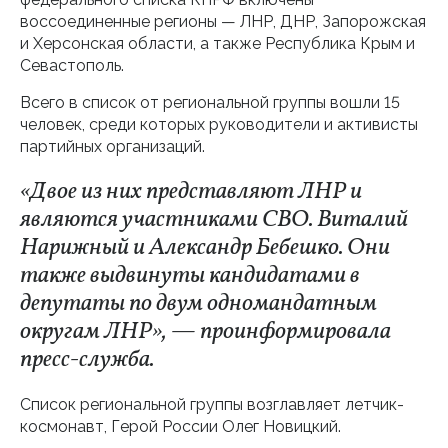
воссоединенные регионы — ЛНР, ДНР, Запорожская
и Херсонская области, а также Республика Крым и
Севастополь.
Всего в список от региональной группы вошли 15
человек, среди которых руководители и активисты
партийных организаций.
«Двое из них представляют ЛНР и
являются участниками СВО. Виталий
Нарижный и Александр Бебешко. Они
также выдвинуты кандидатами в
депутаты по двум одномандатным
округам ЛНР», — проинформировала
пресс-служба.
Список региональной группы возглавляет летчик-
космонавт, Герой России Олег Новицкий.