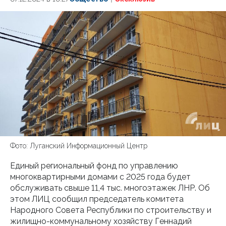
Фото: Луганский Информационный Центр
Единый региональный фонд по управлению
многоквартирными домами с 2025 года будет
обслуживать свыше 11,4 тыс. многоэтажек ЛНР. Об
этом ЛИЦ сообщил председатель комитета
Народного Совета Республики по строительству и
жилищно-коммунальному хозяйству Геннадий