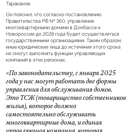
Тараканов.
Он пояснил, что согласно постановлению
Правительства РФ № 360, управление
многоквартирными домами в Донбассе и
Новороссии до 2028 года будет осуществляться
государственными организациями. Таким образом,
иные юридические лица до истечения этого срока
не смогут выполнять функции управляющих
компаний в этих регионах.
«По законодательству, с января 2025
года у нас могут работать две формы
управления для обслуживания домов.
Это ТСЖ (товарищество собственников
жилья), которое должно
самостоятельно обслуживать
многоквартирные дома, и единая
управляющая компания, которая