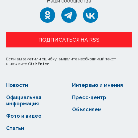
Наши сообщества
ПОДПИСАТЬСЯ НА RSS
Если вы заметили ошибку, выделите необходимый текст
и нажмите
Ctrl
+
Enter
Новости
Интервью и мнения
Официальная
Пресс-центр
информация
Объясняем
Фото и видео
Статьи