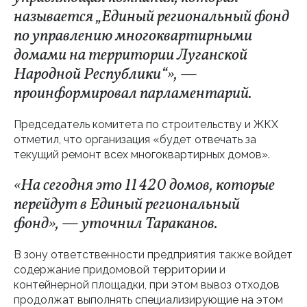
называется „Единый региональный фонд
по управлению многоквартирными
домами на территории Луганской
Народной Республики“», —
проинформировал парламентарий.
Председатель комитета по строительству и ЖКХ
отметил, что организация «будет отвечать за
текущий ремонт всех многоквартирных домов».
«На сегодня это 11 420 домов, которые
перейдут в Единый региональный
фонд», — уточнил Тараканов.
В зону ответственности предприятия также войдет
содержание придомовой территории и
контейнерной площадки, при этом вывоз отходов
продолжат выполнять специализирующие на этом