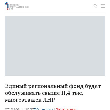
Единый региональный фонд будет
обслуживать свыше 11,4 тыс.
многоэтажек ЛНР
07.12.2024 в 10:27
Общество
Эксклюзив