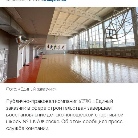
Фото: «Единый заказчик»
Публично-правовая компания
(ППК)
«Единый
заказчик в сфере строительства» завершает
восстановление детско-юношеской спортивной
школы № 1 в Алчевске. Об этом сообщила пресс-
служба компании.