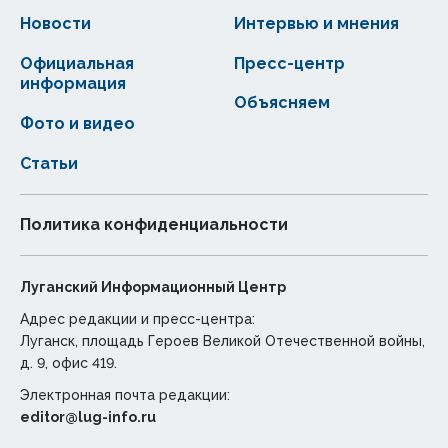
Новости
Интервью и мнения
Официальная
Пресс-центр
информация
Объясняем
Фото и видео
Статьи
Политика конфиденциальности
Луганский Информационный Центр
Адрес редакции и пресс-центра:
Луганск, площадь Героев Великой Отечественной войны,
д. 9, офис 419.
Электронная почта редакции:
editor@lug-info.ru