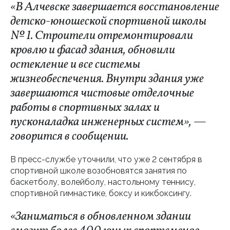
«В Алчевске завершается восстановление
детско-юношеской спортивной школы
№ 1. Строители отремонтировали
кровлю и фасад здания, обновили
остекление и все системы
жизнеобеспечения. Внутри здания уже
завершаются чистовые отделочные
работы в спортивных залах и
пусконаладка инженерных систем», —
говорится в сообщении.
В пресс-службе уточнили, что уже 2 сентября в
спортивной школе возобновятся занятия по
баскетболу, волейболу, настольному теннису,
спортивной гимнастике, боксу и кикбоксингу.
«Заниматься в обновленном здании