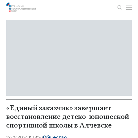
«Единый заказчик» завершает
восстановление детско-юношеской
спортивной школы в Алчевске
12.08.2024 в 13:26
Общество