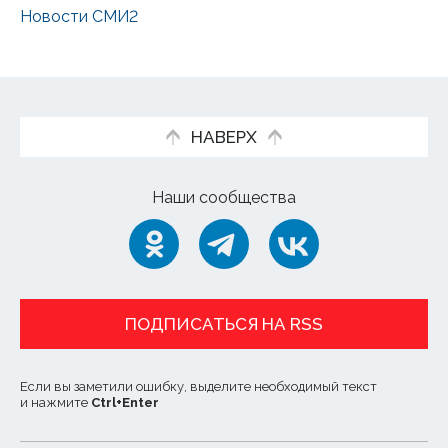
Новости СМИ2
НАВЕРХ
Наши сообщества
ПОДПИСАТЬСЯ НА RSS
Если вы заметили ошибку, выделите необходимый текст
и нажмите
Ctrl
+
Enter