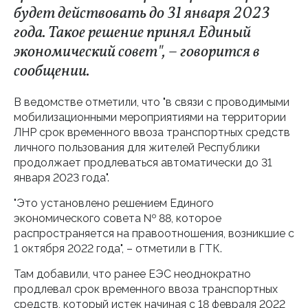
будет действовать до 31 января 2023
года. Такое решение принял Единый
экономический совет", – говорится в
сообщении.
В ведомстве отметили, что "в связи с проводимыми
мобилизационными мероприятиями на территории
ЛНР срок временного ввоза транспортных средств
личного пользования для жителей Республики
продолжает продлеваться автоматически до 31
января 2023 года".
"Это установлено решением Единого
экономического совета № 88, которое
распространяется на правоотношения, возникшие с
1 октября 2022 года", – отметили в ГТК.
Там добавили, что ранее ЕЭС неоднократно
продлевал срок временного ввоза транспортных
средств, который истек начиная с 18 февраля 2022