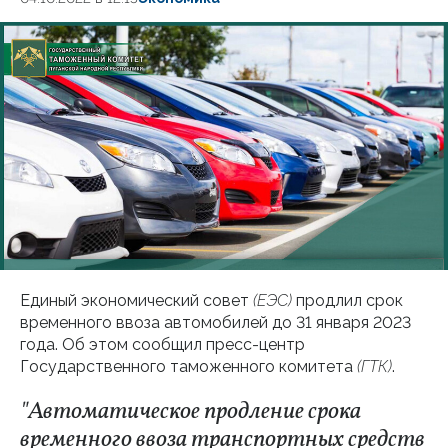
Единый экономический совет
(ЕЭС)
продлил срок
временного ввоза автомобилей до 31 января 2023
года. Об этом сообщил пресс-центр
Государственного таможенного комитета
(ГТК)
.
"Автоматическое продление срока
временного ввоза транспортных средств