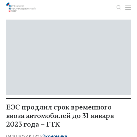
ЕЭС продлил срок временного
ввоза автомобилей до 31 января
2023 года – ГТК
04.10.2022 в 12:15
Экономика