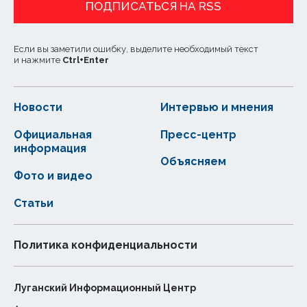
ПОДПИСАТЬСЯ НА RSS
Если вы заметили ошибку, выделите необходимый текст
и нажмите
Ctrl
+
Enter
Новости
Интервью и мнения
Официальная
Пресс-центр
информация
Объясняем
Фото и видео
Статьи
Политика конфиденциальности
Луганский Информационный Центр