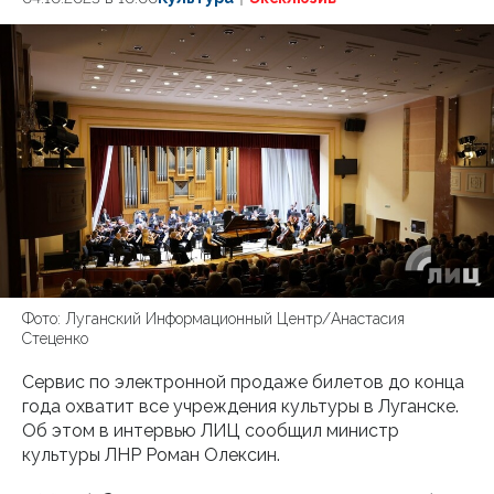
Фото: Луганский Информационный Центр/Анастасия
Стеценко
Сервис по электронной продаже билетов до конца
года охватит все учреждения культуры в Луганске.
Об этом в интервью ЛИЦ сообщил министр
культуры ЛНР Роман Олексин.