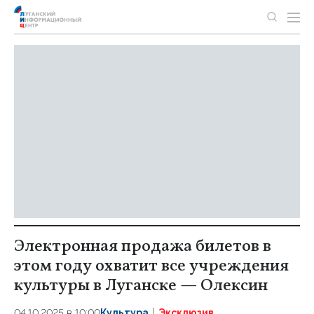
Электронная продажа билетов в
этом году охватит все учреждения
культуры в Луганске — Олексин
04.10.2025 в 10:00
Культура
Эксклюзив