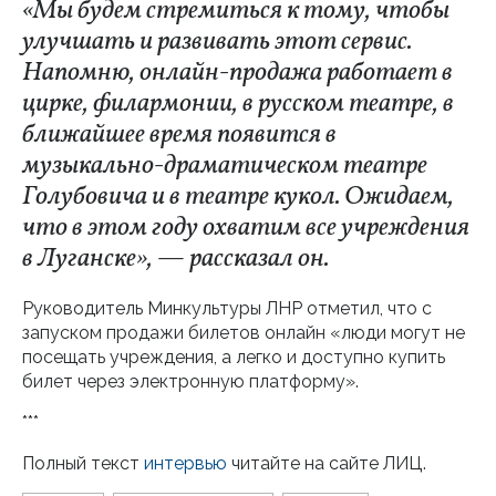
«Мы будем стремиться к тому, чтобы
улучшать и развивать этот сервис.
Напомню, онлайн-продажа работает в
цирке, филармонии, в русском театре, в
ближайшее время появится в
музыкально-драматическом театре
Голубовича и в театре кукол. Ожидаем,
что в этом году охватим все учреждения
в Луганске», — рассказал он.
Руководитель Минкультуры ЛНР отметил, что с
запуском продажи билетов онлайн «люди могут не
посещать учреждения, а легко и доступно купить
билет через электронную платформу».
***
Полный текст
интервью
читайте на сайте ЛИЦ.