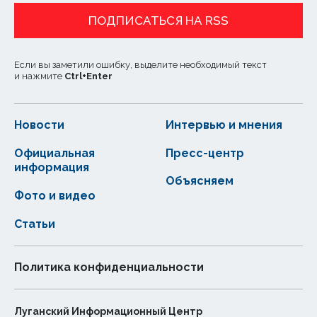
ПОДПИСАТЬСЯ НА RSS
Если вы заметили ошибку, выделите необходимый текст
и нажмите
Ctrl
+
Enter
Новости
Интервью и мнения
Официальная
Пресс-центр
информация
Объясняем
Фото и видео
Статьи
Политика конфиденциальности
Луганский Информационный Центр