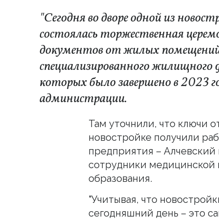
"Сегодня во дворе одной из новост
состоялась торжественная церемо
документов от жилых помещений
специализированного жилищного 
которых было завершено в 2023 го
администрации.
Там уточнили, что ключи о
новостройке получили ра
предприятия – Алчевский 
сотрудники медицинской 
образования.
"Учитывая, что новостройк
сегодняшний день – это 