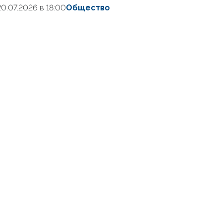
20.07.2026 в 18:00
Общество