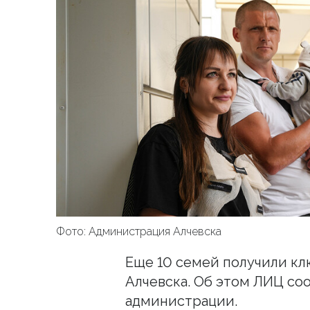
Фото: Администрация Алчевска
Еще 10 семей получили кл
Алчевска. Об этом ЛИЦ со
администрации.