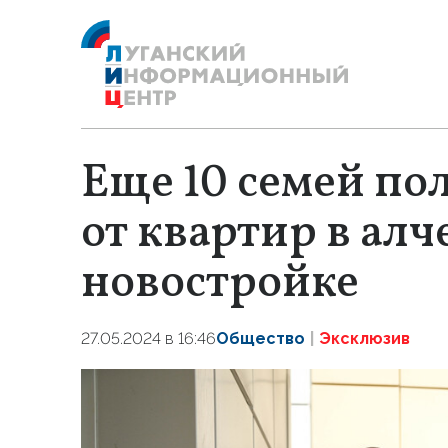
Еще 10 семей по
от квартир в алч
новостройке
27.05.2024 в 16:46
Общество
Эксклюзив