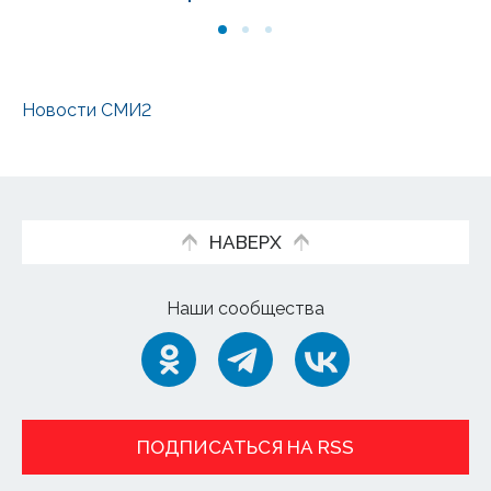
Новости СМИ2
НАВЕРХ
Наши сообщества
ПОДПИСАТЬСЯ НА RSS