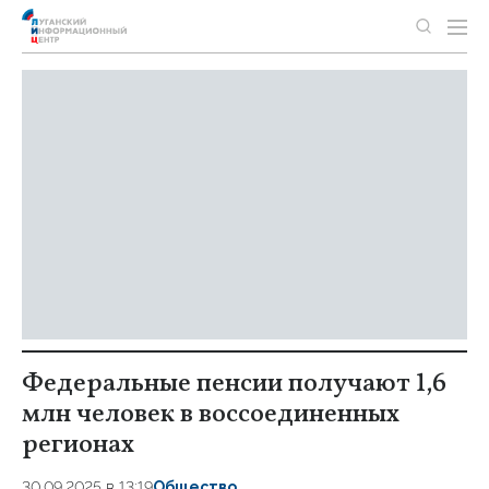
Федеральные пенсии получают 1,6
млн человек в воссоединенных
регионах
30.09.2025 в 13:19
Общество