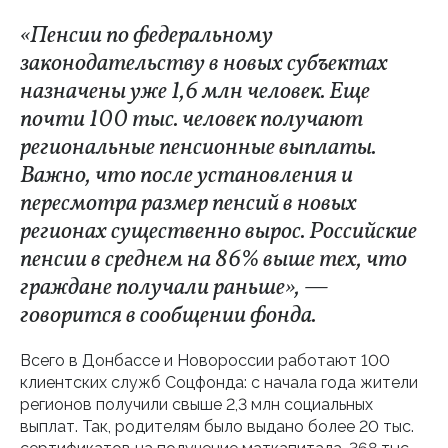
«Пенсии по федеральному
законодательству в новых субъектах
назначены уже 1,6 млн человек. Еще
почти 100 тыс. человек получают
региональные пенсионные выплаты.
Важно, что после установления и
пересмотра размер пенсий в новых
регионах существенно вырос. Российские
пенсии в среднем на 86% выше тех, что
граждане получали раньше», —
говорится в сообщении фонда.
Всего в Донбассе и Новороссии работают 100
клиентских служб Соцфонда: с начала года жители
регионов получили свыше 2,3 млн социальных
выплат. Так, родителям было выдано более 20 тыс.