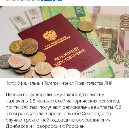
Фото: Официальный Телеграм-канал Правительства ЛНР
Пенсии по федеральному законодательству
назначены 1,6 млн жителей исторических регионов,
почти 100 тыс. получают региональные выплаты. Об
этом рассказали в пресс-службе Соцфонда по
случаю трехлетней годовщины воссоединения
Донбасса и Новороссии с Россией.