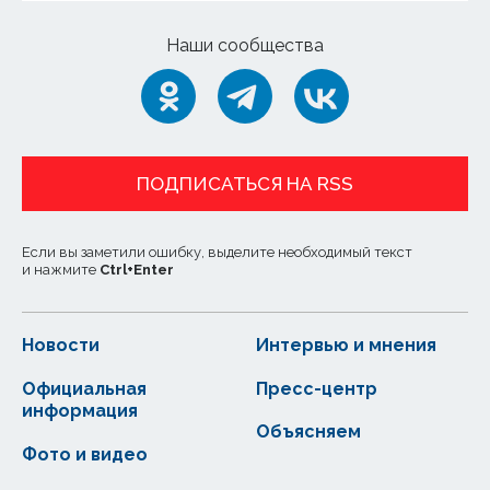
Наши сообщества
ПОДПИСАТЬСЯ НА RSS
Если вы заметили ошибку, выделите необходимый текст
и нажмите
Ctrl
+
Enter
Новости
Интервью и мнения
Официальная
Пресс-центр
информация
Объясняем
Фото и видео