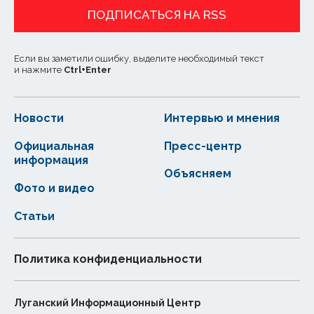
ПОДПИСАТЬСЯ НА RSS
Если вы заметили ошибку, выделите необходимый текст
и нажмите
Ctrl
+
Enter
Новости
Интервью и мнения
Официальная
Пресс-центр
информация
Объясняем
Фото и видео
Статьи
Политика конфиденциальности
Луганский Информационный Центр