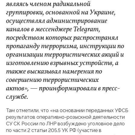
являясь членом радикальной
группировки, основанной на Украине,
осуществлял администрирование
каналов в мессенджере Telegram,
посредством которых распространял
пропаганду терроризма, инструкции по
организации террористических акций и
изготовлению взрывных устройств, а
также высказывал намерения по
совершению террористических
актов», — проинформировали в пресс-
службе.
Там отметили, что «на основании переданных УФСБ
результатов оперативно-розыскной деятельности
СУ СК России по ЛНР возбуждено уголовное дело
по части 2 статьи 205.5 УК РФ (участие в