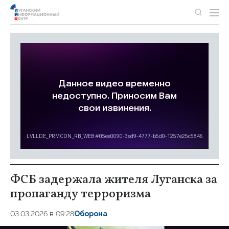
ФСБ задержала жителя Луганска за
пропаганду терроризма
03.03.2026 в 09:28
Оборона