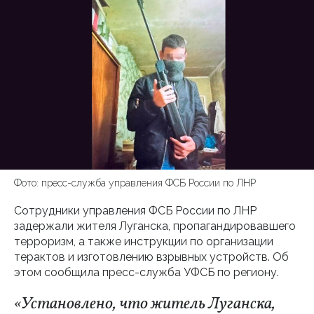
Фото: пресс-служба управления ФСБ России по ЛНР
Сотрудники управления ФСБ России по ЛНР
задержали жителя Луганска, пропагандировавшего
терроризм, а также инструкции по организации
терактов и изготовлению взрывных устройств. Об
этом сообщила пресс-служба УФСБ по региону.
«Установлено, что житель Луганска,