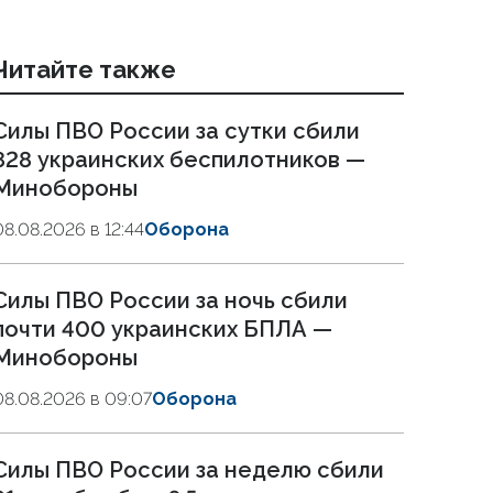
Читайте также
Силы ПВО России за сутки сбили
828 украинских беспилотников —
Минобороны
08.08.2026 в 12:44
Оборона
Силы ПВО России за ночь сбили
почти 400 украинских БПЛА —
Минобороны
08.08.2026 в 09:07
Оборона
Силы ПВО России за неделю сбили