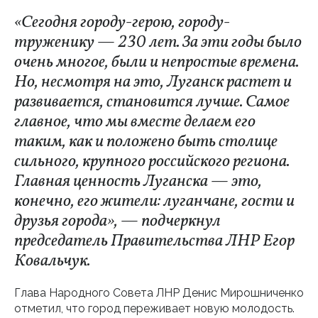
«Сегодня городу-герою, городу-
труженику — 230 лет. За эти годы было
очень многое, были и непростые времена.
Но, несмотря на это, Луганск растет и
развивается, становится лучше. Самое
главное, что мы вместе делаем его
таким, как и положено быть столице
сильного, крупного российского региона.
Главная ценность Луганска — это,
конечно, его жители: луганчане, гости и
друзья города», — подчеркнул
председатель Правительства ЛНР Егор
Ковальчук.
Глава Народного Совета ЛНР Денис Мирошниченко
отметил, что город переживает новую молодость.