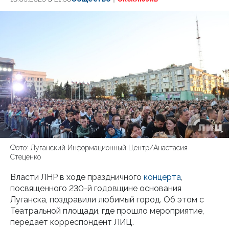
Фото: Луганский Информационный Центр/Анастасия
Стеценко
Власти ЛНР в ходе праздничного
концерта
,
посвященного 230-й годовщине основания
Луганска, поздравили любимый город. Об этом с
Театральной площади, где прошло мероприятие,
передает корреспондент ЛИЦ.