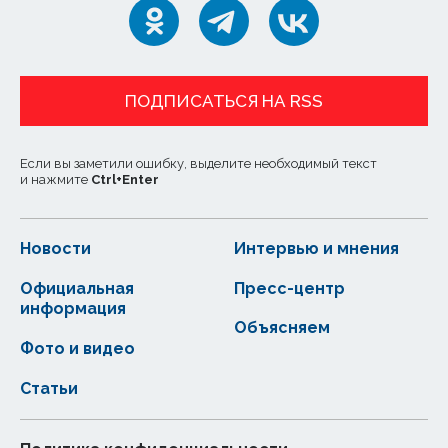
ПОДПИСАТЬСЯ НА RSS
Если вы заметили ошибку, выделите необходимый текст
и нажмите
Ctrl
+
Enter
Новости
Интервью и мнения
Официальная
Пресс-центр
информация
Объясняем
Фото и видео
Статьи