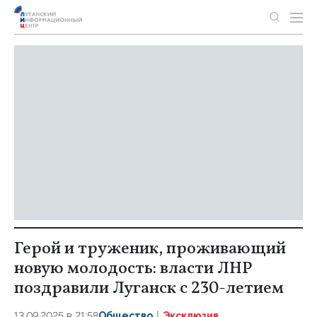
Герой и труженик, проживающий
новую молодость: власти ЛНР
поздравили Луганск с 230-летием
13.09.2025 в 21:58
Общество
Эксклюзив