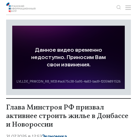
Глава Минстроя РФ призвал
активнее строить жилье в Донбассе
и Новороссии
31.07.2025 в 12:53
Экономика