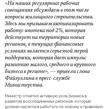
«На наших регулярных рабочих
совещаниях обсуждаем в том числе
вопросы жилищного строительства.
Здесь мы призываем активизировать
работу: ипотека под 2%, которая
действует на территории новых
регионов, в текущих финансовых
условиях является серьезной мерой
поддержки, которая дает импульс
развитию малого, среднего и крупного
бизнеса в регионе», — привели слова
Файзуллина в пресс-службе
Министерства.
Министр отметил активную роль бизнеса в
развитии воссоединенных регионов, который
должен научиться работать по-новому и правильно