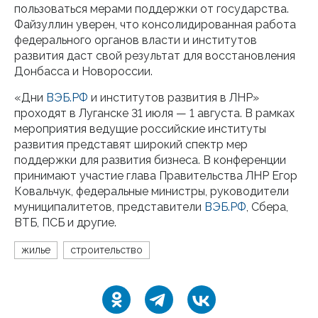
пользоваться мерами поддержки от государства.
Файзуллин уверен, что консолидированная работа
федерального органов власти и институтов
развития даст свой результат для восстановления
Донбасса и Новороссии.
«Дни
ВЭБ.РФ
и институтов развития в ЛНР»
проходят в Луганске 31 июля — 1 августа. В рамках
мероприятия ведущие российские институты
развития представят широкий спектр мер
поддержки для развития бизнеса. В конференции
принимают участие глава Правительства ЛНР Егор
Ковальчук, федеральные министры, руководители
муниципалитетов, представители
ВЭБ.РФ
, Сбера,
ВТБ, ПСБ и другие.
жилье
строительство