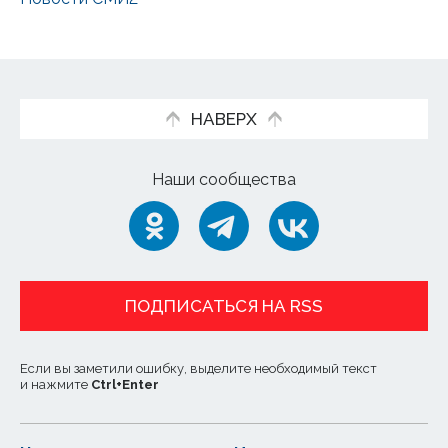
НАВЕРХ
Наши сообщества
ПОДПИСАТЬСЯ НА RSS
Если вы заметили ошибку, выделите необходимый текст
и нажмите
Ctrl
+
Enter