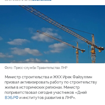
Фото: Пресс-служба Правительства ЛНР
Министр строительства и ЖКХ Ирек Файзуллин
призвал активизировать работу по строительству
жилья в исторических регионах. Министр
поприветствовал сегодня участников «Дней
ВЭБ.РФ
и институтов развития в ЛНР».