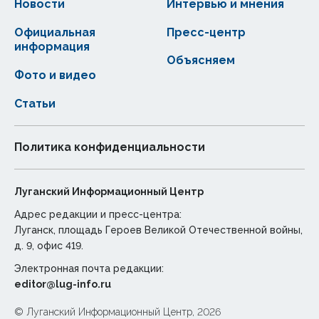
Новости
Интервью и мнения
Официальная
Пресс-центр
информация
Объясняем
Фото и видео
Статьи
Политика конфиденциальности
Луганский Информационный Центр
Адрес редакции и пресс-центра:
Луганск, площадь Героев Великой Отечественной войны,
д. 9, офис 419.
Электронная почта редакции:
editor@lug-info.ru
© Луганский Информационный Центр, 2026