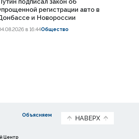
Путин подписал закон об
упрощенной регистрации авто в
Донбассе и Новороссии
04.08.2026 в 16:44
Общество
Объясняем
НАВЕРХ
й Центр