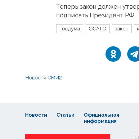
Теперь закон должен утве
подписать Президент РФ.
Госдума
ОСАГО
закон
Новости СМИ2
Новости
Статьи
Официальная
информация
Н