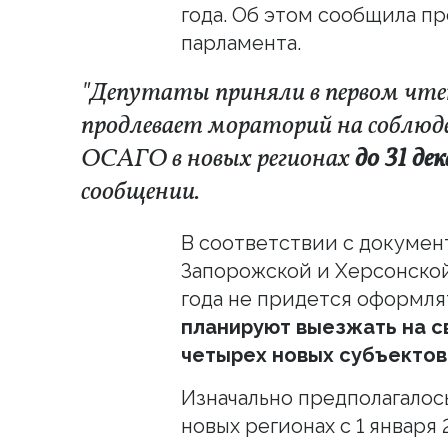
года. Об этом сообщила п
парламента.
"Депутаты приняли в первом чте
продлевает мораторий на соблюде
ОСАГО в новых регионах
до 31 де
сообщении.
В соответствии с докумен
Запорожской и Херсонской
года не придется оформля
планируют выезжать на с
четырех новых субъектов
Изначально предполагалос
новых регионах с 1 января 