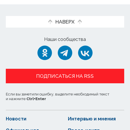
НАВЕРХ
Наши сообщества
ПОДПИСАТЬСЯ НА RSS
Если вы заметили ошибку, выделите необходимый текст
и нажмите
Ctrl
+
Enter
Новости
Интервью и мнения