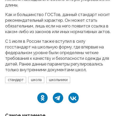
длины.
Как и большинство ГОСТов, данный стандарт носит
рекомендательный характер. Он может стать
обязательным, лишь если на него появится ссылка в
каком-либо из законов или иных нормативных актов.
С 1 июля в России также вступил в силу
госстандарт на школьную форму, где впервые на
федеральном уровне были определены четкие
требования к качеству и безопасности одежды для
детей. Ранее данные параметры регулировались
только внутренними документами школ.
стандарт
школа
школьники
Самое читаемое