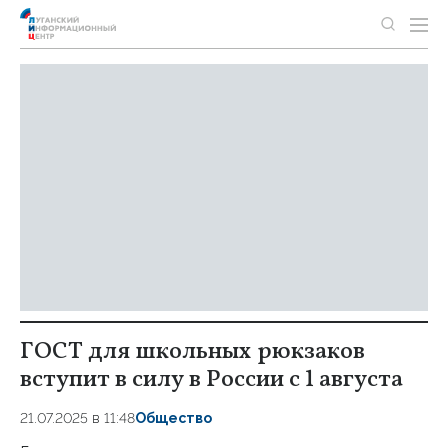
ГОСТ для школьных рюкзаков
вступит в силу в России с 1 августа
21.07.2025 в 11:48
Общество