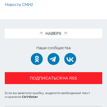
Новости СМИ2
НАВЕРХ
Наши сообщества
ПОДПИСАТЬСЯ НА RSS
Если вы заметили ошибку, выделите необходимый текст
и нажмите
Ctrl
+
Enter