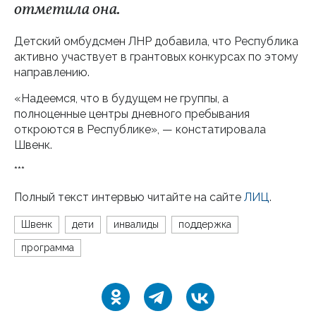
отметила она.
Детский омбудсмен ЛНР добавила, что Республика
активно участвует в грантовых конкурсах по этому
направлению.
«Надеемся, что в будущем не группы, а
полноценные центры дневного пребывания
откроются в Республике», — констатировала
Швенк.
***
Полный текст интервью читайте на сайте
ЛИЦ
.
Швенк
дети
инвалиды
поддержка
программа