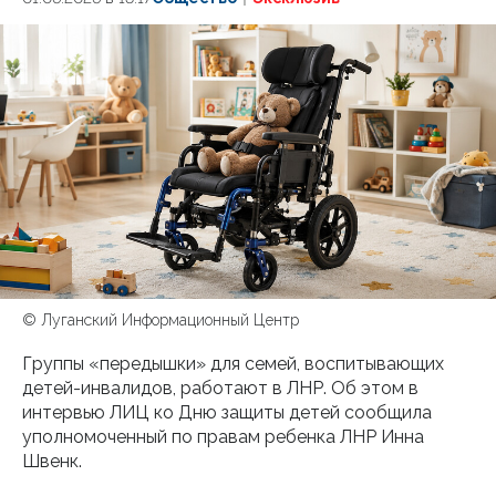
© Луганский Информационный Центр
Группы «передышки» для семей, воспитывающих
детей-инвалидов, работают в ЛНР. Об этом в
интервью ЛИЦ ко Дню защиты детей сообщила
уполномоченный по правам ребенка ЛНР Инна
Швенк.