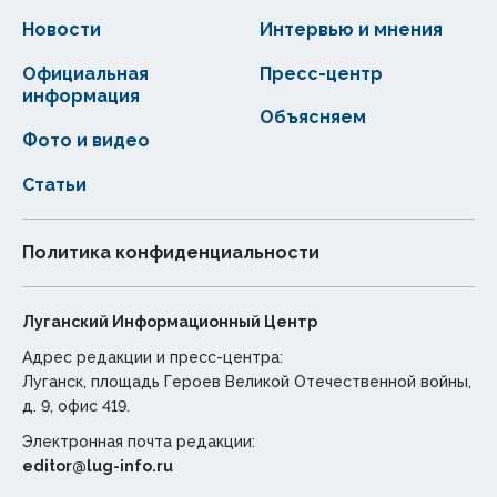
Новости
Интервью и мнения
Официальная
Пресс-центр
информация
Объясняем
Фото и видео
Статьи
Политика конфиденциальности
Луганский Информационный Центр
Адрес редакции и пресс-центра:
Луганск, площадь Героев Великой Отечественной войны,
д. 9, офис 419.
Электронная почта редакции:
editor@lug-info.ru