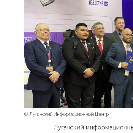
© Луганский Информационный Центр
Луганский информационн