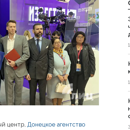
ый центр,
Донецкое агентство