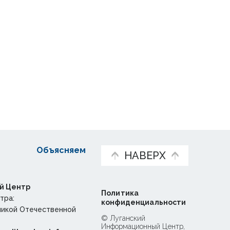
Объясняем
НАВЕРХ
й Центр
Политика
тра:
конфиденциальности
ликой Отечественной
© Луганский
Информационный Центр,