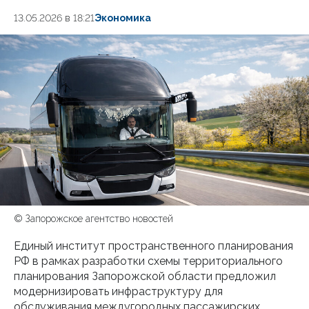
13.05.2026 в 18:21
Экономика
© Запорожское агентство новостей
Единый институт пространственного планирования
РФ в рамках разработки схемы территориального
планирования Запорожской области предложил
модернизировать инфраструктуру для
обслуживания междугородных пассажирских