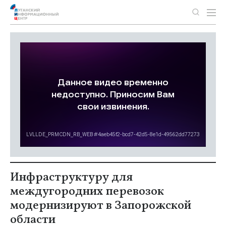
Инфраструктуру для
междугородних перевозок
модернизируют в Запорожской
области