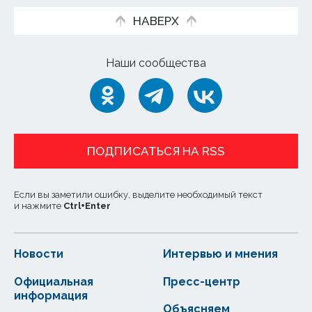
НАВЕРХ
Наши сообщества
ПОДПИСАТЬСЯ НА RSS
Если вы заметили ошибку, выделите необходимый текст
и нажмите
Ctrl
+
Enter
Новости
Интервью и мнения
Официальная
Пресс-центр
информация
Объясняем