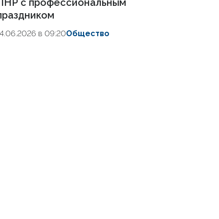
ЛНР с профессиональным
праздником
14.06.2026 в 09:20
Общество