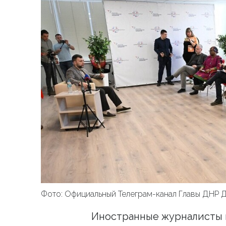
Фото: Официальный Телеграм-канал Главы ДНР 
Иностранные журналисты 