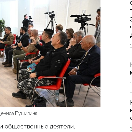
Дениса Пушилина
и общественные деятели,