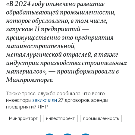
«В 2024 году отмечено развитие
обрабатывающей промышленности,
которое обусловлено, в том числе,
запуском 11 предприятий —
преимущественно это предприятия
машиностроительной,
металлургической отраслей, а также
индустрии производства строительных
материалов», — проинформировали в
Минпромторге.
Также пресс-служба сообщала, что всего
инвесторы
заключили
27 договоров аренды
предприятий ЛНР.
Минпромторг
инвестпроект
промышленность