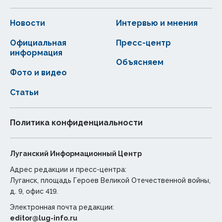
Новости
Интервью и мнения
Официальная
Пресс-центр
информация
Объясняем
Фото и видео
Статьи
Политика конфиденциальности
Луганский Информационный Центр
Адрес редакции и пресс-центра:
Луганск, площадь Героев Великой Отечественной войны,
д. 9, офис 419.
Электронная почта редакции:
editor@lug-info.ru