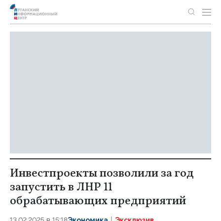
Инвестпроекты позволили за год
запустить в ЛНР 11
обрабатывающих предприятий
13.02.2025 в 15:18
Экономика
Эксклюзив