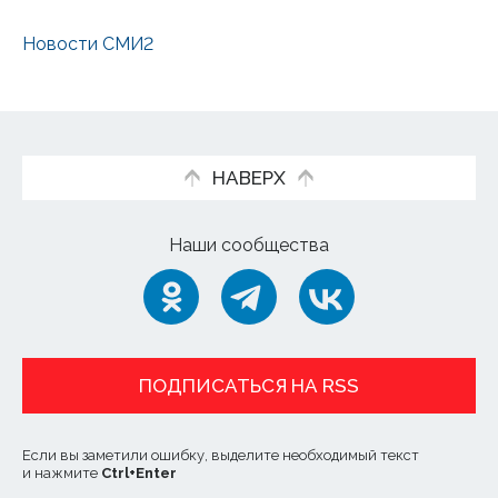
Новости СМИ2
НАВЕРХ
Наши сообщества
ПОДПИСАТЬСЯ НА RSS
Если вы заметили ошибку, выделите необходимый текст
и нажмите
Ctrl
+
Enter