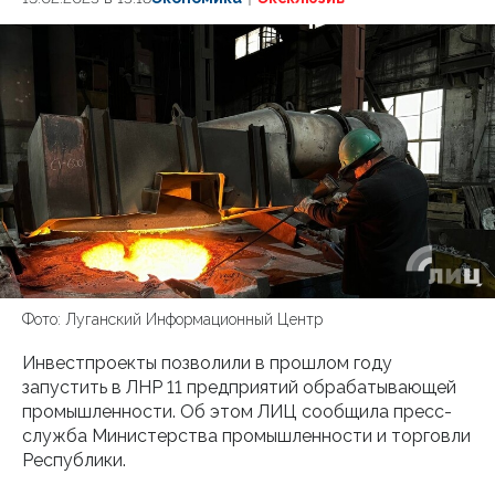
Фото: Луганский Информационный Центр
Инвестпроекты позволили в прошлом году
запустить в ЛНР 11 предприятий обрабатывающей
промышленности. Об этом ЛИЦ сообщила пресс-
служба Министерства промышленности и торговли
Республики.