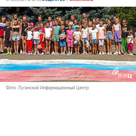
Фото: Луганский Информационный Центр