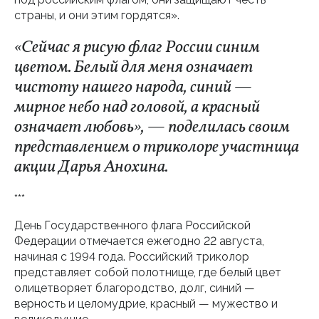
страны, и они этим гордятся».
«Сейчас я рисую флаг России синим
цветом. Белый для меня означает
чистоту нашего народа, синий —
мирное небо над головой, а красный
означает любовь», — поделилась своим
представлением о триколоре участница
акции Дарья Анохина.
***
День Государственного флага Российской
Федерации отмечается ежегодно 22 августа,
начиная с 1994 года. Российский триколор
представляет собой полотнище, где белый цвет
олицетворяет благородство, долг, синий —
верность и целомудрие, красный — мужество и