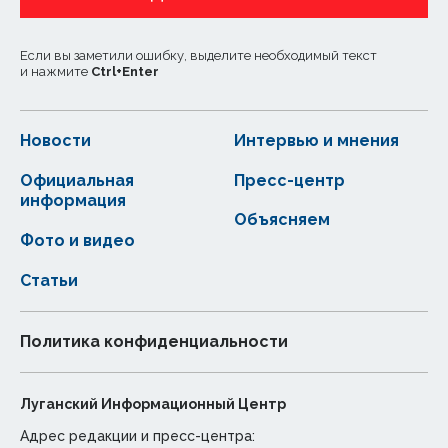
Если вы заметили ошибку, выделите необходимый текст
и нажмите
Ctrl
+
Enter
Новости
Интервью и мнения
Официальная
Пресс-центр
информация
Объясняем
Фото и видео
Статьи
Политика конфиденциальности
Луганский Информационный Центр
Адрес редакции и пресс-центра: