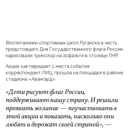
Воспитанники спортивных школ Луганска в честь
предстоящего Дня Государственного флага России
нарисовали триколор на асфальте в столице ЛНР.
Акция, как передает с места события
корреспондент ЛИЦ, прошла на площадке в районе
стадиона «Авангард».
«Дети рисуют флаг России,
поддерживают нашу страну. И решили
проявить желание — поучаствовать в
этой акции и показать, насколько они
любят и дорожат своей страной», —