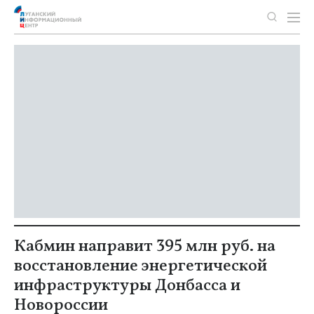
Кабмин направит 395 млн руб. на
восстановление энергетической
инфраструктуры Донбасса и
Новороссии