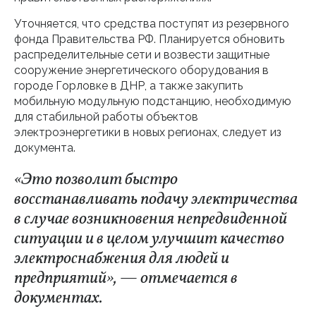
Уточняется, что средства поступят из резервного
фонда Правительства РФ. Планируется обновить
распределительные сети и возвести защитные
сооружение энергетического оборудования в
городе Горловке в ДНР, а также закупить
мобильную модульную подстанцию, необходимую
для стабильной работы объектов
электроэнергетики в новых регионах, следует из
документа.
«Это позволит быстро
восстанавливать подачу электричества
в случае возникновения непредвиденной
ситуации и в целом улучшит качество
электроснабжения для людей и
предприятий», — отмечается в
документах.