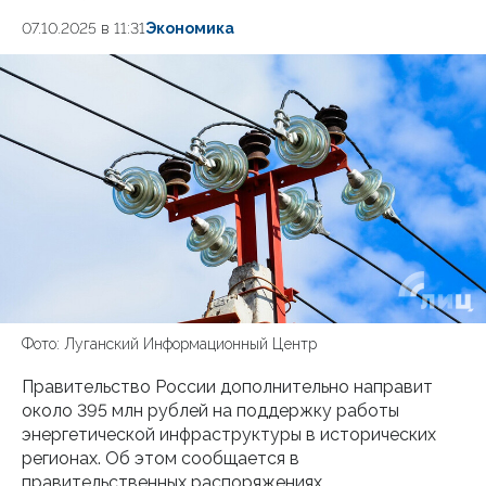
07.10.2025 в 11:31
Экономика
Фото: Луганский Информационный Центр
Правительство России дополнительно направит
около 395 млн рублей на поддержку работы
энергетической инфраструктуры в исторических
регионах. Об этом сообщается в
правительственных распоряжениях.