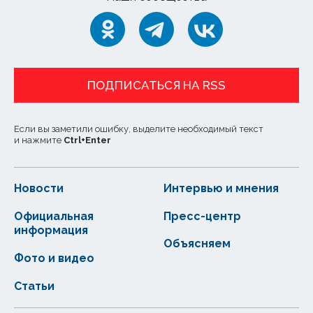
ПОДПИСАТЬСЯ НА RSS
Если вы заметили ошибку, выделите необходимый текст
и нажмите
Ctrl
+
Enter
Новости
Интервью и мнения
Официальная
Пресс-центр
информация
Объясняем
Фото и видео
Статьи