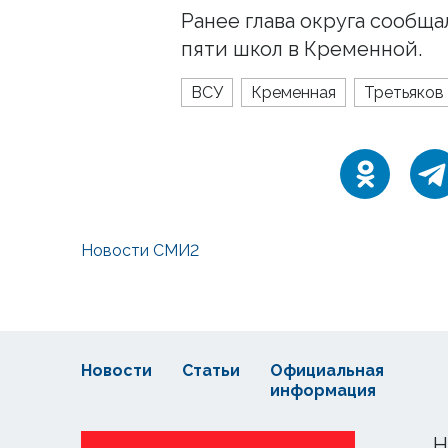
Ранее глава округа сообща
пяти школ в Кременной.
ВСУ
Кременная
Третьяков
Новости СМИ2
Новости
Статьи
Официальная
информация
Н