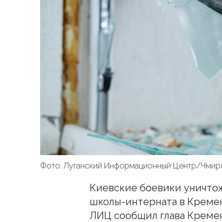
Фото: Луганский Информационный Центр/Чмир
Киевские боевики уничто
школы-интерната в Кремен
ЛИЦ сообщил глава Кремен