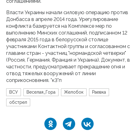
соглашениями.
Власти Украины начали силовую операцию против
Донбасса в апреле 2014 года. Урегулирование
конфликта базируется на Комплексе мер по
выполнению Минских соглашений, подписанном 12
февраля 2015 года в белорусской столице
участниками Контактной группы и согласованном с
главами стран - участниц "нормандской четверки"
(Россия, Германия, Франция и Украина). Документ, в
частности, предусматривает прекращение огня и
отвод тяжелых вооружений от линии
соприкосновения. *к3*п
ВСУ
Веселая_Гора
Желобок
Раевка
обстрел