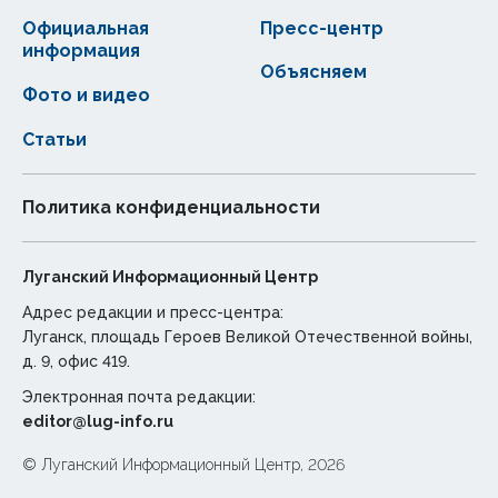
Официальная
Пресс-центр
информация
Объясняем
Фото и видео
Статьи
Политика конфиденциальности
Луганский Информационный Центр
Адрес редакции и пресс-центра:
Луганск, площадь Героев Великой Отечественной войны,
д. 9, офис 419.
Электронная почта редакции:
editor@lug-info.ru
© Луганский Информационный Центр, 2026