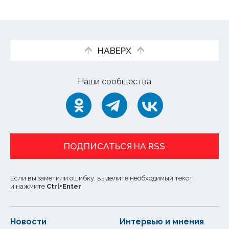
НАВЕРХ
Наши сообщества
ПОДПИСАТЬСЯ НА RSS
Если вы заметили ошибку, выделите необходимый текст
и нажмите
Ctrl
+
Enter
Новости
Интервью и мнения