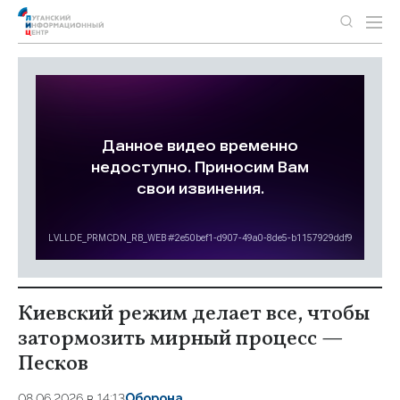
Киевский режим делает все, чтобы
затормозить мирный процесс —
Песков
08.06.2026 в 14:13
Оборона