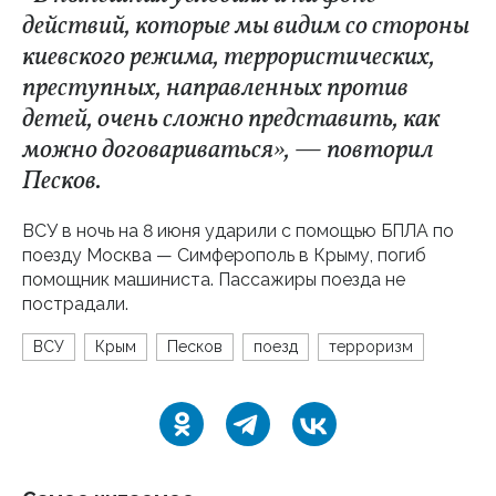
действий, которые мы видим со стороны
киевского режима, террористических,
преступных, направленных против
детей, очень сложно представить, как
можно договариваться», — повторил
Песков.
ВСУ в ночь на 8 июня ударили с помощью БПЛА по
поезду Москва — Симферополь в Крыму, погиб
помощник машиниста. Пассажиры поезда не
пострадали.
ВСУ
Крым
Песков
поезд
терроризм