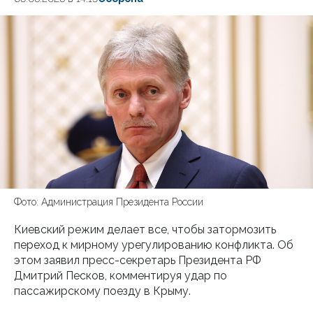
Фото: Администрация Президента России
Киевский режим делает все, чтобы затормозить
переход к мирному урегулированию конфликта. Об
этом заявил пресс-секретарь Президента РФ
Дмитрий Песков, комментируя удар по
пассажирскому поезду в Крыму.