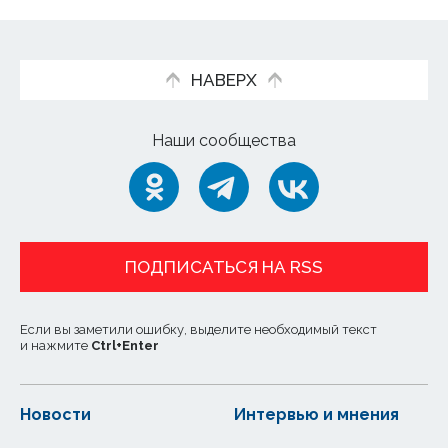
НАВЕРХ
Наши сообщества
ПОДПИСАТЬСЯ НА RSS
Если вы заметили ошибку, выделите необходимый текст
и нажмите
Ctrl
+
Enter
Новости
Интервью и мнения