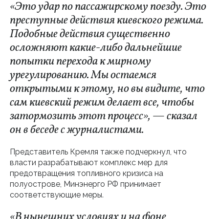
«Это удар по пассажирскому поезду. Это
преступные действия киевского режима.
Подобные действия существенно
осложняют какие-либо дальнейшие
попытки перехода к мирному
урегулированию. Мы остаемся
открытыми к этому, но вы видите, что
сам киевский режим делает все, чтобы
затормозить этот процесс», — сказал
он в беседе с журналистами.
Представитель Кремля также подчеркнул, что
власти разрабатывают комплекс мер для
предотвращения топливного кризиса на
полуострове, Минэнерго РФ принимает
соответствующие меры.
«В нынешних условиях и на фоне