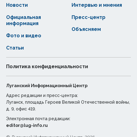
Новости
Интервью и мнения
Официальная
Пресс-центр
информация
Объясняем
Фото и видео
Статьи
Политика конфиденциальности
Луганский Информационный Центр
Адрес редакции и пресс-центра:
Луганск, площадь Героев Великой Отечественной войны,
д. 9, офис 419.
Электронная почта редакции:
editor@lug-info.ru