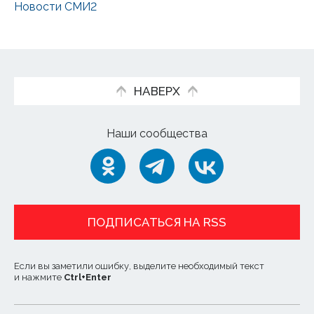
Новости СМИ2
НАВЕРХ
Наши сообщества
ПОДПИСАТЬСЯ НА RSS
Если вы заметили ошибку, выделите необходимый текст
и нажмите
Ctrl
+
Enter