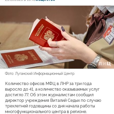
Фото: Луганский Информационный Центр
Количество офисов МФЦ в ЛНР за три года
выросло до 41, а количество оказываемых услуг
достигло 77. Об этом журналистам сообщил
директор учреждения Виталий Седых по случаю
трехлетней годовщины со дня начала работы
многофункционального центра в регионе.