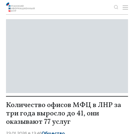
Количество офисов МФЦ в ЛНР за
три года выросло до 41, они
оказывают 77 услуг
23.01.2026 в 13:46
Общество