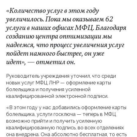
«Количество услуг в этом году
увеличилось. Пока мы оказываем 62
услуги в наших офисах МФЦ. Благодаря
созданию центра оптимизации мы
надеемся, что процесс увеличения услуг
пойдет намного быстрее, он уже
идет», — отметил он.
Руководитель учреждения уточнил, что среди
новых услуг МФЦ ЛНР — оформление карты
болельщика и получения усиленной
квалифицированной электронной подписи.
«В этом году у нас добавились оформление карты
болельщика, услуги госключа — теперь в МФЦ
возможно прийти и получить усиленную
квалифицированную подпись, во всех отделениях
она внедрена. Она абсолютно бесплатная, то есть