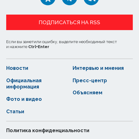
ПОДПИСАТЬСЯ НА RSS
Если вы заметили ошибку, выделите необходимый текст
и нажмите
Ctrl
+
Enter
Новости
Интервью и мнения
Официальная
Пресс-центр
информация
Объясняем
Фото и видео
Статьи
Политика конфиденциальности