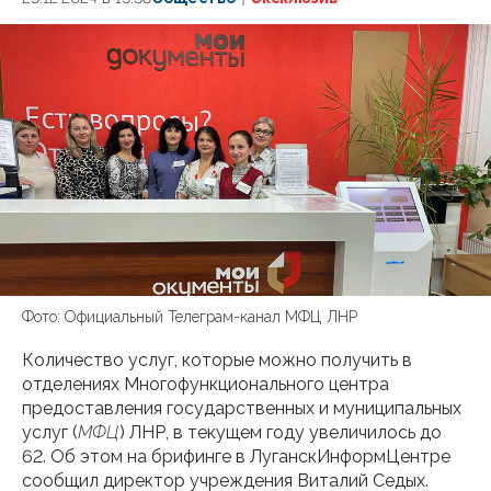
Фото: Официальный Телеграм-канал МФЦ ЛНР
Количество услуг, которые можно получить в
отделениях Многофункционального центра
предоставления государственных и муниципальных
услуг (
МФЦ
) ЛНР, в текущем году увеличилось до
62. Об этом на брифинге в ЛуганскИнформЦентре
сообщил директор учреждения Виталий Седых.