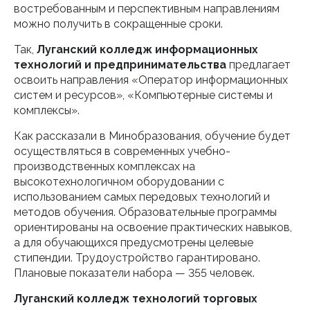
востребованным и перспективным направлениям
можно получить в сокращенные сроки.
Так,
Луганский колледж информационных
технологий и предпринимательства
предлагает
освоить направления «Оператор информационных
систем и ресурсов», «Компьютерные системы и
комплексы».
Как рассказали в Минобразования, обучение будет
осуществляться в современных учебно-
производственных комплексах на
высокотехнологичном оборудовании с
использованием самых передовых технологий и
методов обучения. Образовательные программы
ориентированы на освоение практических навыков,
а для обучающихся предусмотрены целевые
стипендии. Трудоустройство гарантировано.
Плановые показатели набора — 355 человек.
Луганский колледж технологий торговых