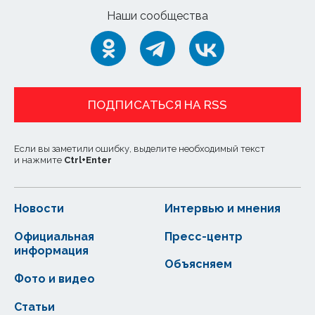
Наши сообщества
ПОДПИСАТЬСЯ НА RSS
Если вы заметили ошибку, выделите необходимый текст
и нажмите
Ctrl
+
Enter
Новости
Интервью и мнения
Официальная
Пресс-центр
информация
Объясняем
Фото и видео
Статьи