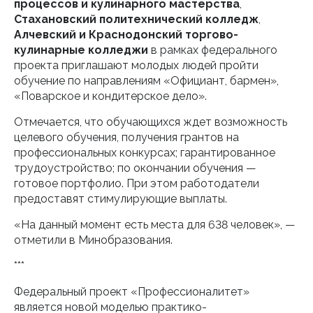
процессов и кулинарного мастерства
,
Стахановский политехнический колледж
,
Алчевский и Краснодонский торгово-
кулинарные колледжи
в рамках федерального
проекта приглашают молодых людей пройти
обучение по направлениям «Официант, бармен»,
«Поварское и кондитерское дело».
Отмечается, что обучающихся ждет возможность
целевого обучения, получения грантов на
профессиональных конкурсах; гарантированное
трудоустройство; по окончании обучения —
готовое портфолио. При этом работодатели
предоставят стимулирующие выплаты.
«На данный момент есть места для 638 человек», —
отметили в Минобразования.
***
Федеральный проект «Профессионалитет»
является новой моделью практико-