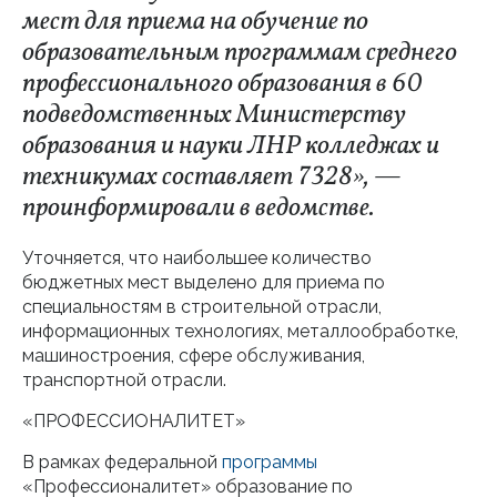
мест для приема на обучение по
образовательным программам среднего
профессионального образования в 60
подведомственных Министерству
образования и науки ЛНР колледжах и
техникумах составляет 7328», —
проинформировали в ведомстве.
Уточняется, что наибольшее количество
бюджетных мест выделено для приема по
специальностям в строительной отрасли,
информационных технологиях, металлообработке,
машиностроения, сфере обслуживания,
транспортной отрасли.
«ПРОФЕССИОНАЛИТЕТ»
В рамках федеральной
программы
«Профессионалитет» образование по