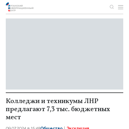
Колледжи и техникумы ЛНР
предлагают 7,3 тыс. бюджетных
мест
09.07.2024 в 15:48
Общество
Эксклюзив