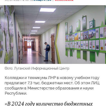
Фото: Луганский Информационный Центр
Колледжи и техникумы ЛНР в новому учебном году
предлагают 7,3 тыс. бюджетных мест. Об этом ЛИЦ
сообщили в Министерстве образования и науки
Республики.
«В 2024 году количество бюджетных