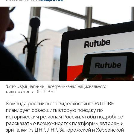
Фото: Официальный Телеграм-канал национального
видеохостинга RUTUBE
Команда российского видеохостинга RUTUBE
планирует совершить вторую поездку по
историческим регионам России, чтобы подробнее
рассказать о возможностях платформы авторам и
зрителям из ДНР, ЛНР, Запорожской и Херсонской