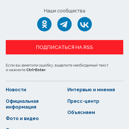
Наши сообщества
ПОДПИСАТЬСЯ НА RSS
Если вы заметили ошибку, выделите необходимый текст
и нажмите
Ctrl
+
Enter
Новости
Интервью и мнения
Официальная
Пресс-центр
информация
Объясняем
Фото и видео