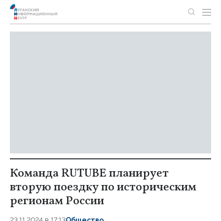
Команда RUTUBE планирует
вторую поездку по историческим
регионам России
23.11.2024 в 17:13
Общество