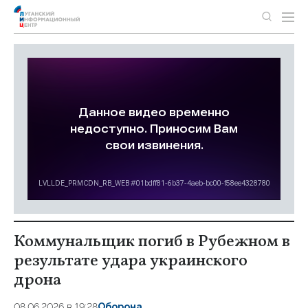
Коммунальщик погиб в Рубежном в
результате удара украинского
дрона
08.06.2026 в 19:28
Оборона