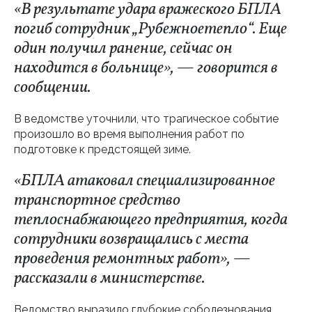
«В результате удара вражеского БПЛА
погиб сотрудник „Рубежноетепло“. Еще
один получил ранение, сейчас он
находится в больнице», — говорится в
сообщении.
В ведомстве уточнили, что трагическое событие
произошло во время выполнения работ по
подготовке к предстоящей зиме.
«БПЛА атаковал специализированное
транспортное средство
теплоснабжающего предприятия, когда
сотрудники возвращались с места
проведения ремонтных работ», —
рассказали в министерстве.
Ведомство выразило глубокие соболезнования