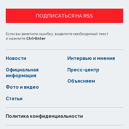
ПОДПИСАТЬСЯ НА RSS
Если вы заметили ошибку, выделите необходимый текст
и нажмите
Ctrl
+
Enter
Новости
Интервью и мнения
Официальная
Пресс-центр
информация
Объясняем
Фото и видео
Статьи
Политика конфиденциальности