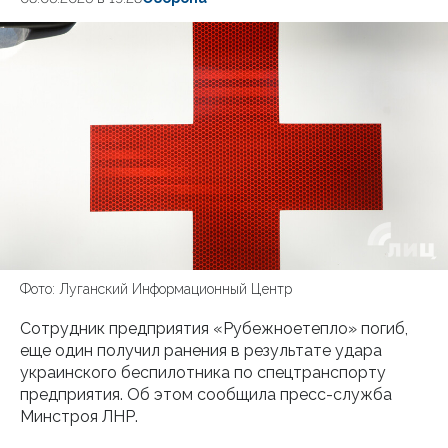
Фото: Луганский Информационный Центр
Сотрудник предприятия «Рубежноетепло» погиб,
еще один получил ранения в результате удара
украинского беспилотника по спецтранспорту
предприятия. Об этом сообщила пресс-служба
Минстроя ЛНР.