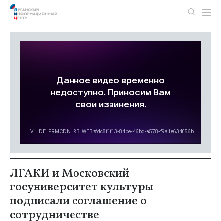
ЛГАКИ и Московский
госуниверситет культуры
подписали соглашение о
сотрудничестве