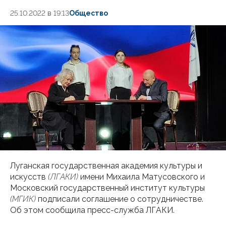
25.10.2022 в 19:13
Общество
Луганская государственная академия культуры и
искусств
(ЛГАКИ)
имени Михаила Матусовского и
Московский государственный институт культуры
(МГИК)
подписали соглашение о сотрудничестве.
Об этом сообщила пресс-служба ЛГАКИ.