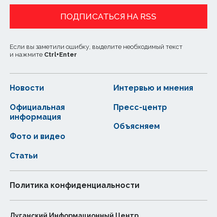
ПОДПИСАТЬСЯ НА RSS
Если вы заметили ошибку, выделите необходимый текст
и нажмите
Ctrl
+
Enter
Новости
Интервью и мнения
Официальная
Пресс-центр
информация
Объясняем
Фото и видео
Статьи
Политика конфиденциальности
Луганский Информационный Центр