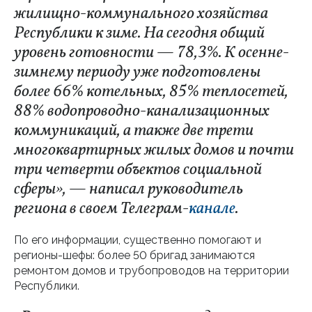
жилищно-коммунального хозяйства
Республики к зиме. На сегодня общий
уровень готовности — 78,3%. К осенне-
зимнему периоду уже подготовлены
более 66% котельных, 85% теплосетей,
88% водопроводно-канализационных
коммуникаций, а также две трети
многоквартирных жилых домов и почти
три четверти объектов социальной
сферы», — написал руководитель
региона в своем Телеграм-
канале
.
По его информации, существенно помогают и
регионы-шефы: более 50 бригад занимаются
ремонтом домов и трубопроводов на территории
Республики.