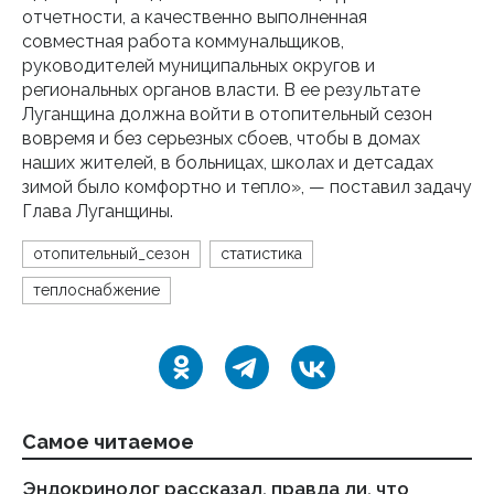
отчетности, а качественно выполненная
совместная работа коммунальщиков,
руководителей муниципальных округов и
региональных органов власти. В ее результате
Луганщина должна войти в отопительный сезон
вовремя и без серьезных сбоев, чтобы в домах
наших жителей, в больницах, школах и детсадах
зимой было комфортно и тепло», — поставил задачу
Глава Луганщины.
отопительный_сезон
статистика
теплоснабжение
Самое читаемое
Эндокринолог рассказал, правда ли, что
Ка