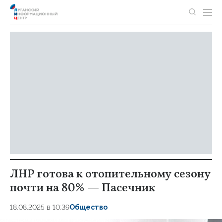
ЛНР готова к отопительному сезону
почти на 80% — Пасечник
18.08.2025 в 10:39
Общество