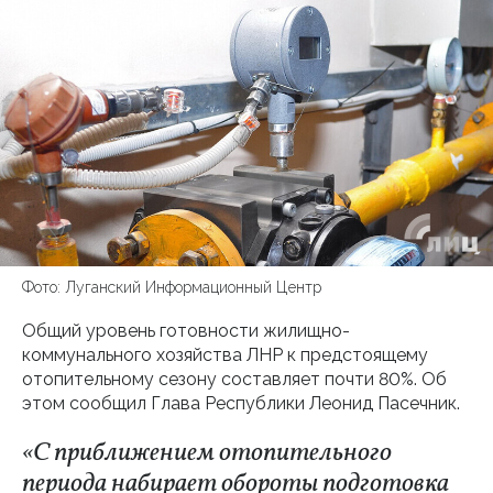
Фото: Луганский Информационный Центр
Общий уровень готовности жилищно-
коммунального хозяйства ЛНР к предстоящему
отопительному сезону составляет почти 80%. Об
этом сообщил Глава Республики Леонид Пасечник.
«С приближением отопительного
периода набирает обороты подготовка