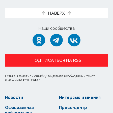
НАВЕРХ
Наши сообщества
ПОДПИСАТЬСЯ НА RSS
Если вы заметили ошибку, выделите необходимый текст
и нажмите
Ctrl
+
Enter
Новости
Интервью и мнения
Официальная
Пресс-центр
информация