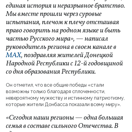
единая история и неразрывное братство.
Мы вместе прошли через суровые
испытания, плечом к плечу отстаивая
право говорить на родном языке и быть
частью Русского мира», — написал
руководитель региона в своем канале в
MAX
, поздравляя жителей Донецкой
Народной Республики с 12-й годовщиной
со дня образования Республики.
Он отметил, что все общие победы «стали
возможны только благодаря сплоченности,
невероятному мужеству и истинному патриотизму,
которые жители Донбасса показали всему миру».
«Сегодня наши регионы — одна большая
семья в составе сильного Отечества. В