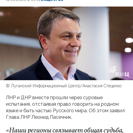
© Луганский Информационный Центр/Анастасия Стеценко
ЛНР и ДНР вместе прошли через суровые
испытания, отстаивая право говорить на родном
языке и быть частью Русского мира. Об этом заявил
Глава ЛНР Леонид Пасечник.
«Наши регионы связывает общая судьба,