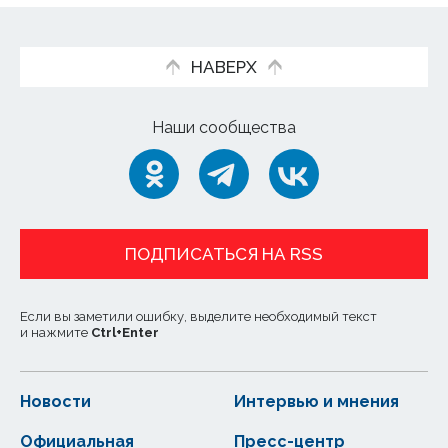
НАВЕРХ
Наши сообщества
ПОДПИСАТЬСЯ НА RSS
Если вы заметили ошибку, выделите необходимый текст
и нажмите
Ctrl
+
Enter
Новости
Интервью и мнения
Официальная
Пресс-центр