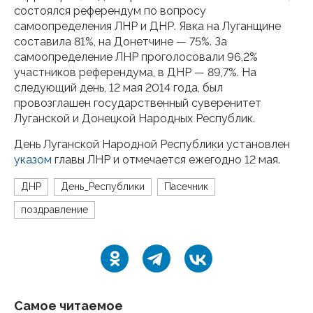
состоялся референдум по вопросу
самоопределения ЛНР и ДНР. Явка на Луганщине
составила 81%, на Донетчине — 75%. За
самоопределение ЛНР проголосовали 96,2%
участников референдума, в ДНР — 89,7%. На
следующий день, 12 мая 2014 года, был
провозглашен государственный суверенитет
Луганской и Донецкой Народных Республик.
День Луганской Народной Республики установлен
указом
главы ЛНР и отмечается ежегодно 12 мая.
ДНР
День_Республики
Пасечник
поздравление
Самое читаемое