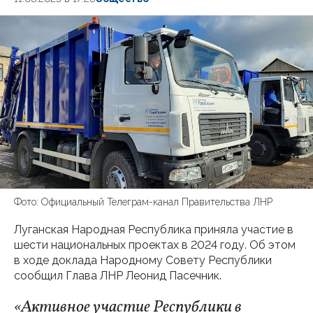
Фото: Официальный Телеграм-канал Правительства ЛНР
Луганская Народная Республика приняла участие в
шести национальных проектах в 2024 году. Об этом
в ходе доклада Народному Совету Республики
сообщил Глава ЛНР Леонид Пасечник.
«Активное участие Республики в