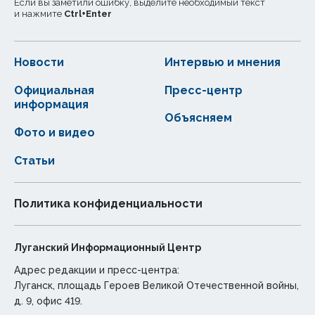
Если вы заметили ошибку, выделите необходимый текст
и нажмите
Ctrl
+
Enter
Новости
Интервью и мнения
Официальная
Пресс-центр
информация
Объясняем
Фото и видео
Статьи
Политика конфиденциальности
Луганский Информационный Центр
Адрес редакции и пресс-центра:
Луганск, площадь Героев Великой Отечественной войны,
д. 9, офис 419.