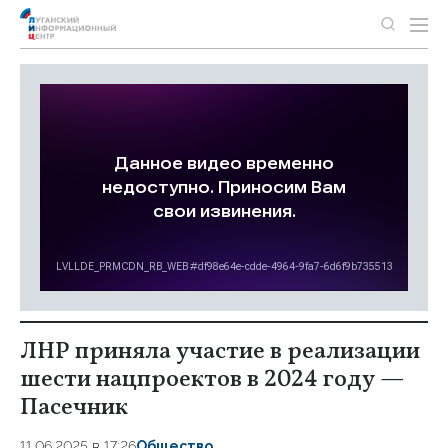
ЛНР приняла участие в реализации
шести нацпроектов в 2024 году —
Пасечник
11.06.2025 в 17:26
Общество