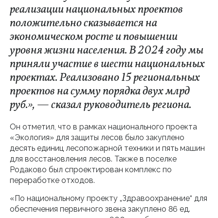
реализации национальных проектов
положительно сказывается на
экономическом росте и повышении
уровня жизни населения. В 2024 году мы
приняли участие в шести национальных
проектах. Реализовано 15 региональных
проектов на сумму порядка двух млрд
руб.», — сказал руководитель региона.
Он отметил, что в рамках национального проекта
«Экология» для защиты лесов было закуплено
десять единиц лесопожарной техники и пять машин
для восстановления лесов. Также в поселке
Родаково был спроектирован комплекс по
переработке отходов.
«По национальному проекту „Здравоохранение“ для
обеспечения первичного звена закуплено 86 ед.