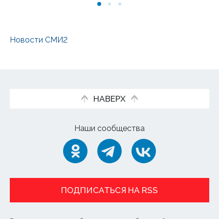
Новости СМИ2
НАВЕРХ
Наши сообщества
ПОДПИСАТЬСЯ НА RSS