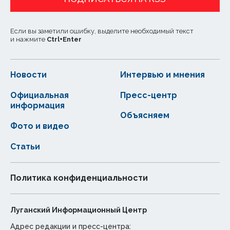
Если вы заметили ошибку, выделите необходимый текст
и нажмите
Ctrl
+
Enter
Новости
Интервью и мнения
Официальная
Пресс-центр
информация
Объясняем
Фото и видео
Статьи
Политика конфиденциальности
Луганский Информационный Центр
Адрес редакции и пресс-центра: