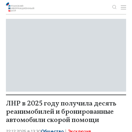
ЛНР в 2025 году получила десять
реанимобилей и бронированные
автомобили скорой помощи
22.12.2025 в 13:30
Общество
Эксклюзив