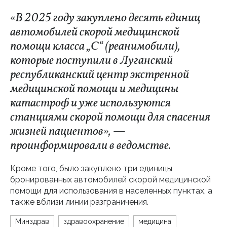
«В 2025 году закуплено десять единиц
автомобилей скорой медицинской
помощи класса „С“ (реанимобили),
которые поступили в Луганский
республиканский центр экстренной
медицинской помощи и медицины
катастроф и уже используются
станциями скорой помощи для спасения
жизней пациентов», —
проинформировали в ведомстве.
Кроме того, было закуплено три единицы
бронированных автомобилей скорой медицинской
помощи для использования в населенных пунктах, а
также вблизи линии разграничения.
Минздрав
здравоохранение
медицина