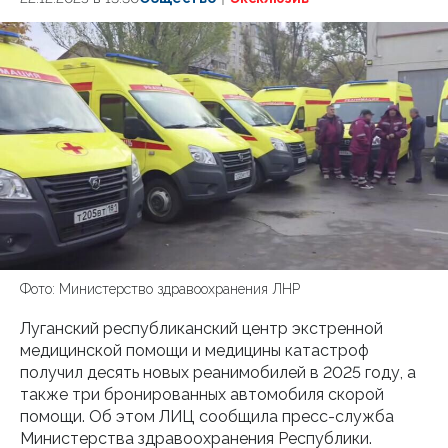
Фото: Министерство здравоохранения ЛНР
Луганский республиканский центр экстренной
медицинской помощи и медицины катастроф
получил десять новых реанимобилей в 2025 году, а
также три бронированных автомобиля скорой
помощи. Об этом ЛИЦ сообщила пресс-служба
Министерства здравоохранения Республики.